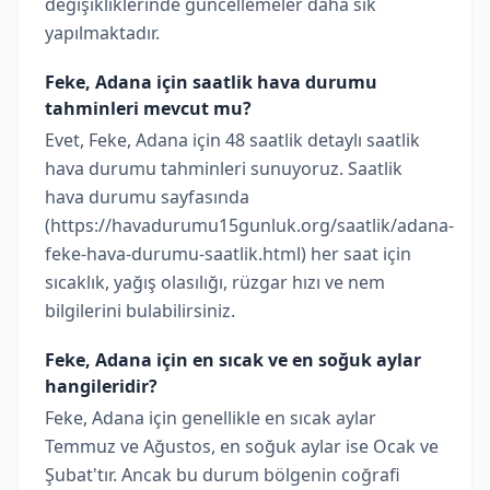
değişikliklerinde güncellemeler daha sık
yapılmaktadır.
Feke, Adana için saatlik hava durumu
tahminleri mevcut mu?
Evet, Feke, Adana için 48 saatlik detaylı saatlik
hava durumu tahminleri sunuyoruz. Saatlik
hava durumu sayfasında
(https://havadurumu15gunluk.org/saatlik/adana-
feke-hava-durumu-saatlik.html) her saat için
sıcaklık, yağış olasılığı, rüzgar hızı ve nem
bilgilerini bulabilirsiniz.
Feke, Adana için en sıcak ve en soğuk aylar
hangileridir?
Feke, Adana için genellikle en sıcak aylar
Temmuz ve Ağustos, en soğuk aylar ise Ocak ve
Şubat'tır. Ancak bu durum bölgenin coğrafi