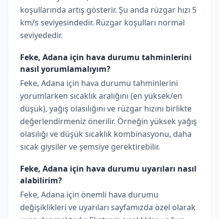
koşullarında artış gösterir. Şu anda rüzgar hızı 5
km/s seviyesindedir. Rüzgar koşulları normal
seviyededir.
Feke, Adana için hava durumu tahminlerini
nasıl yorumlamalıyım?
Feke, Adana için hava durumu tahminlerini
yorumlarken sıcaklık aralığını (en yüksek/en
düşük), yağış olasılığını ve rüzgar hızını birlikte
değerlendirmeniz önerilir. Örneğin yüksek yağış
olasılığı ve düşük sıcaklık kombinasyonu, daha
sıcak giysiler ve şemsiye gerektirebilir.
Feke, Adana için hava durumu uyarıları nasıl
alabilirim?
Feke, Adana için önemli hava durumu
değişiklikleri ve uyarıları sayfamızda özel olarak