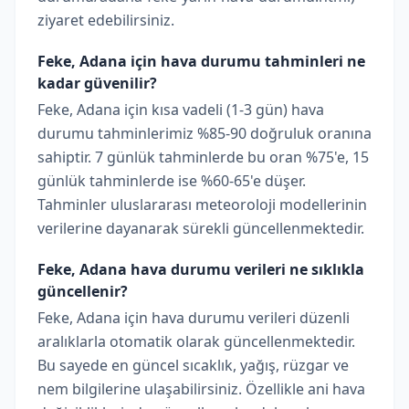
ziyaret edebilirsiniz.
Feke, Adana için hava durumu tahminleri ne
kadar güvenilir?
Feke, Adana için kısa vadeli (1-3 gün) hava
durumu tahminlerimiz %85-90 doğruluk oranına
sahiptir. 7 günlük tahminlerde bu oran %75'e, 15
günlük tahminlerde ise %60-65'e düşer.
Tahminler uluslararası meteoroloji modellerinin
verilerine dayanarak sürekli güncellenmektedir.
Feke, Adana hava durumu verileri ne sıklıkla
güncellenir?
Feke, Adana için hava durumu verileri düzenli
aralıklarla otomatik olarak güncellenmektedir.
Bu sayede en güncel sıcaklık, yağış, rüzgar ve
nem bilgilerine ulaşabilirsiniz. Özellikle ani hava