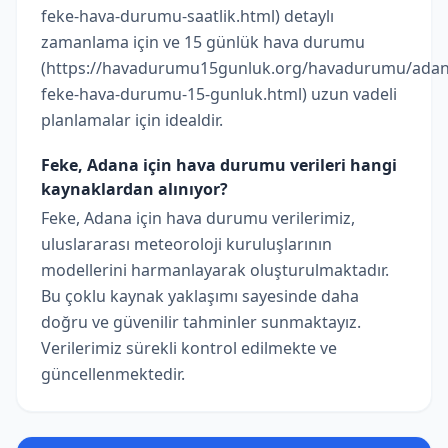
feke-hava-durumu-saatlik.html) detaylı
zamanlama için ve 15 günlük hava durumu
(https://havadurumu15gunluk.org/havadurumu/adan
feke-hava-durumu-15-gunluk.html) uzun vadeli
planlamalar için idealdir.
Feke, Adana için hava durumu verileri hangi
kaynaklardan alınıyor?
Feke, Adana için hava durumu verilerimiz,
uluslararası meteoroloji kuruluşlarının
modellerini harmanlayarak oluşturulmaktadır.
Bu çoklu kaynak yaklaşımı sayesinde daha
doğru ve güvenilir tahminler sunmaktayız.
Verilerimiz sürekli kontrol edilmekte ve
güncellenmektedir.