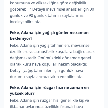
konumuna ve yüksekliğine göre değişiklik
gösterebilir. Detaylı mevsimsel analizler için 30
günlük ve 90 günlük tahmin sayfalarımızı
inceleyebilirsiniz.
Feke, Adana için yağışlı günler ne zaman
bekleniyor?
Feke, Adana için yağış tahminleri, mevsimsel
özelliklere ve atmosferik koşullara bağlı olarak
değişmektedir. Önümüzdeki dönemde genel
olarak kuru hava koşulları hakim olacaktır.
Detaylı yağış tahminleri için günlük hava
durumu sayfalarımızı takip edebilirsiniz.
Feke, Adana için rüzgar hızı ne zaman en
yüksek olur?
Feke, Adana için rüzgar hızı genellikle kış ve
ilkbahar aylarında, özellikle fırtınalı hava