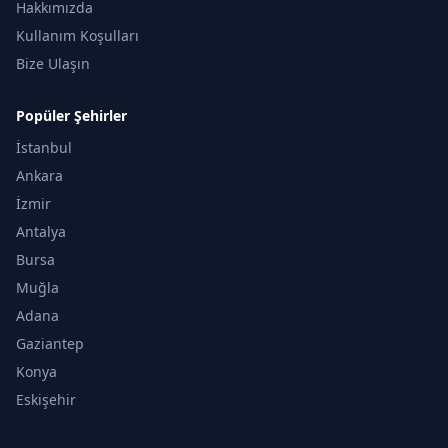
Hakkımızda
Kullanım Koşulları
Bize Ulaşın
Popüler Şehirler
İstanbul
Ankara
İzmir
Antalya
Bursa
Muğla
Adana
Gaziantep
Konya
Eskişehir