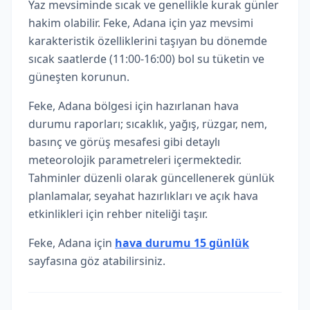
Yaz mevsiminde sıcak ve genellikle kurak günler
hakim olabilir. Feke, Adana için yaz mevsimi
karakteristik özelliklerini taşıyan bu dönemde
sıcak saatlerde (11:00-16:00) bol su tüketin ve
güneşten korunun.
Feke, Adana bölgesi için hazırlanan hava
durumu raporları; sıcaklık, yağış, rüzgar, nem,
basınç ve görüş mesafesi gibi detaylı
meteorolojik parametreleri içermektedir.
Tahminler düzenli olarak güncellenerek günlük
planlamalar, seyahat hazırlıkları ve açık hava
etkinlikleri için rehber niteliği taşır.
Feke, Adana için
hava durumu 15 günlük
sayfasına göz atabilirsiniz.