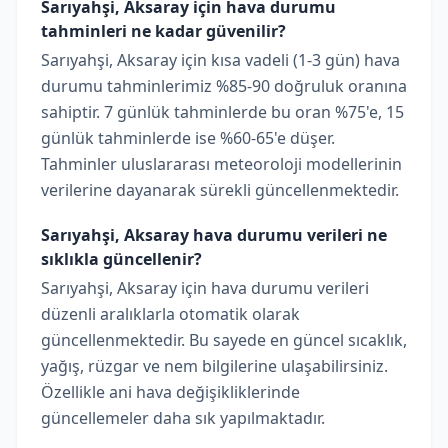
Sarıyahşi, Aksaray için hava durumu
tahminleri ne kadar güvenilir?
Sarıyahşi, Aksaray için kısa vadeli (1-3 gün) hava
durumu tahminlerimiz %85-90 doğruluk oranına
sahiptir. 7 günlük tahminlerde bu oran %75'e, 15
günlük tahminlerde ise %60-65'e düşer.
Tahminler uluslararası meteoroloji modellerinin
verilerine dayanarak sürekli güncellenmektedir.
Sarıyahşi, Aksaray hava durumu verileri ne
sıklıkla güncellenir?
Sarıyahşi, Aksaray için hava durumu verileri
düzenli aralıklarla otomatik olarak
güncellenmektedir. Bu sayede en güncel sıcaklık,
yağış, rüzgar ve nem bilgilerine ulaşabilirsiniz.
Özellikle ani hava değişikliklerinde
güncellemeler daha sık yapılmaktadır.