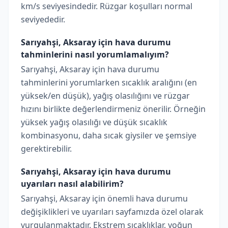
km/s seviyesindedir. Rüzgar koşulları normal
seviyededir.
Sarıyahşi, Aksaray için hava durumu
tahminlerini nasıl yorumlamalıyım?
Sarıyahşi, Aksaray için hava durumu
tahminlerini yorumlarken sıcaklık aralığını (en
yüksek/en düşük), yağış olasılığını ve rüzgar
hızını birlikte değerlendirmeniz önerilir. Örneğin
yüksek yağış olasılığı ve düşük sıcaklık
kombinasyonu, daha sıcak giysiler ve şemsiye
gerektirebilir.
Sarıyahşi, Aksaray için hava durumu
uyarıları nasıl alabilirim?
Sarıyahşi, Aksaray için önemli hava durumu
değişiklikleri ve uyarıları sayfamızda özel olarak
vurgulanmaktadır. Ekstrem sıcaklıklar, yoğun