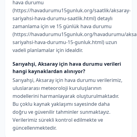
hava durumu
(https://havadurumu15gunluk.org/saatlik/aksaray-
sariyahsi-hava-durumu-saatlik.html) detaylı
zamanlama için ve 15 günlük hava durumu
(https://havadurumu15gunluk.org/havadurumu/aksa
sariyahsi-hava-durumu-15-gunluk.html) uzun
vadeli planlamalar için idealdir.
Sarıyahşi, Aksaray için hava durumu verileri
hangi kaynaklardan alınıyor?
Sarıyahşi, Aksaray için hava durumu verilerimiz,
uluslararası meteoroloji kuruluşlarının
modellerini harmanlayarak oluşturulmaktadır.
Bu çoklu kaynak yaklaşımı sayesinde daha
doğru ve güvenilir tahminler sunmaktayız.
Verilerimiz sürekli kontrol edilmekte ve
güncellenmektedir.