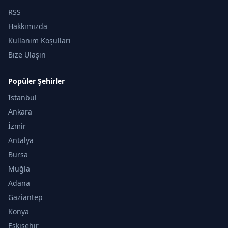
RSS
Hakkımızda
Kullanım Koşulları
Bize Ulaşın
Popüler Şehirler
İstanbul
Ankara
İzmir
Antalya
Bursa
Muğla
Adana
Gaziantep
Konya
Eskişehir