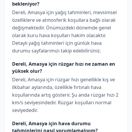
bekleniyor?
Dereli, Amasya için yağış tahminleri, mevsimsel
özelliklere ve atmosferik koşullara bağlı olarak
değişmektedir. Önümüzdeki dönemde genel
olarak kuru hava koşulları hakim olacaktır.
Detaylı yağış tahminleri için günlük hava
durumu sayfalarımızı takip edebilirsiniz.
Dereli, Amasya için rüzgar hızı ne zaman en
yüksek olur?
Dereli, Amasya için rüzgar hızı genellikle kış ve
ilkbahar aylarında, özellikle fırtınalı hava
koşullarında artış gösterir. Şu anda rüzgar hızı 2
km/s seviyesindedir. Rüzgar koşulları normal
seviyededir.
Dereli, Amasya için hava durumu
tahminlerini nasıl yorumlamalıyım?