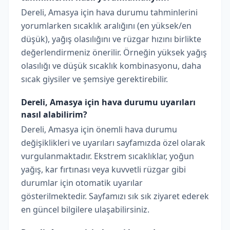
Dereli, Amasya için hava durumu tahminlerini
yorumlarken sıcaklık aralığını (en yüksek/en
düşük), yağış olasılığını ve rüzgar hızını birlikte
değerlendirmeniz önerilir. Örneğin yüksek yağış
olasılığı ve düşük sıcaklık kombinasyonu, daha
sıcak giysiler ve şemsiye gerektirebilir.
Dereli, Amasya için hava durumu uyarıları
nasıl alabilirim?
Dereli, Amasya için önemli hava durumu
değişiklikleri ve uyarıları sayfamızda özel olarak
vurgulanmaktadır. Ekstrem sıcaklıklar, yoğun
yağış, kar fırtınası veya kuvvetli rüzgar gibi
durumlar için otomatik uyarılar
gösterilmektedir. Sayfamızı sık sık ziyaret ederek
en güncel bilgilere ulaşabilirsiniz.