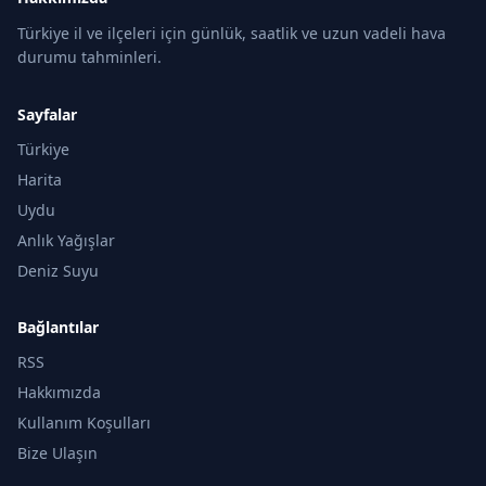
Türkiye il ve ilçeleri için günlük, saatlik ve uzun vadeli hava
durumu tahminleri.
Sayfalar
Türkiye
Harita
Uydu
Anlık Yağışlar
Deniz Suyu
Bağlantılar
RSS
Hakkımızda
Kullanım Koşulları
Bize Ulaşın