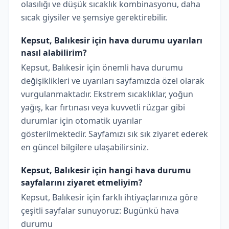
olasılığı ve düşük sıcaklık kombinasyonu, daha
sıcak giysiler ve şemsiye gerektirebilir.
Kepsut, Balıkesir için hava durumu uyarıları
nasıl alabilirim?
Kepsut, Balıkesir için önemli hava durumu
değişiklikleri ve uyarıları sayfamızda özel olarak
vurgulanmaktadır. Ekstrem sıcaklıklar, yoğun
yağış, kar fırtınası veya kuvvetli rüzgar gibi
durumlar için otomatik uyarılar
gösterilmektedir. Sayfamızı sık sık ziyaret ederek
en güncel bilgilere ulaşabilirsiniz.
Kepsut, Balıkesir için hangi hava durumu
sayfalarını ziyaret etmeliyim?
Kepsut, Balıkesir için farklı ihtiyaçlarınıza göre
çeşitli sayfalar sunuyoruz: Bugünkü hava
durumu