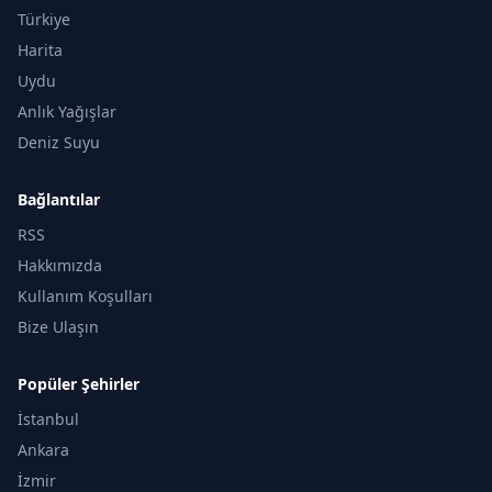
Türkiye
Harita
Uydu
Anlık Yağışlar
Deniz Suyu
Bağlantılar
RSS
Hakkımızda
Kullanım Koşulları
Bize Ulaşın
Popüler Şehirler
İstanbul
Ankara
İzmir