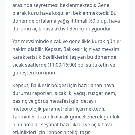
arasında seyretmesi beklenmektedir. Genel
olarak kuru hava koşulları beklenmektedir. Bu
dönemde ortalama yağış ihtimali %0 olup, hava
durumu açık hava aktiviteleri için uygundur.
Yaz mevsiminde sıcak ve genellikle kurak günler
hakim olabilir. Kepsut, Balıkesir için yaz mevsimi
karakteristik özelliklerini taşıyan bu dönemde
sıcak saatlerde (11:00-16:00) bol su tüketin ve
güneşten korunun.
Kepsut, Balıkesir bölgesi için hazırlanan hava
durumu raporları; sıcaklık, yağış, rüzgar, nem,
basınç ve görüş mesafesi gibi detaylı
meteorolojik parametreleri içermektedir.
Tahminler düzenli olarak güncellenerek günlük
planlamalar, seyahat hazırlıkları ve açık hava
etkinlikleri için rehber niteliği taşır.