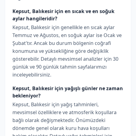
Kepsut, Balıkesir için en sıcak ve en soğuk
aylar hangileridir?
Kepsut, Balıkesir için genellikle en sıcak aylar
Temmuz ve Ağustos, en soğuk aylar ise Ocak ve
Şubat'tır. Ancak bu durum bölgenin coğrafi
konumuna ve yüksekliğine göre değişiklik
gösterebilir. Detaylı mevsimsel analizler için 30
günlük ve 90 günlük tahmin sayfalarımızı
inceleyebilirsiniz.
Kepsut, Balıkesir için yağışlı günler ne zaman
bekleniyor?
Kepsut, Balıkesir için yağış tahminleri,
mevsimsel özelliklere ve atmosferik koşullara
bağlı olarak değişmektedir. Önümüzdeki
dönemde genel olarak kuru hava koşulları