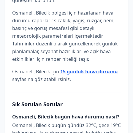
güneşten korunun.
Osmaneli, Bilecik bölgesi için hazırlanan hava
durumu raporları; sıcaklık, yağış, rüzgar, nem,
basınç ve görüş mesafesi gibi detaylı
meteorolojik parametreleri içermektedir.
Tahminler düzenli olarak güncellenerek günlük
planlamalar, seyahat hazırlıkları ve açık hava
etkinlikleri için rehber niteliği taşır.
Osmaneli, Bilecik için
15 günlük hava durumu
sayfasına göz atabilirsiniz.
Sık Sorulan Sorular
Osmaneli, Bilecik bugün hava durumu nasıl?
Osmaneli, Bilecik bugün gündüz 32°C, gece 19°C