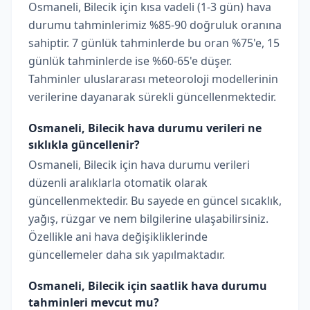
Osmaneli, Bilecik için kısa vadeli (1-3 gün) hava
durumu tahminlerimiz %85-90 doğruluk oranına
sahiptir. 7 günlük tahminlerde bu oran %75'e, 15
günlük tahminlerde ise %60-65'e düşer.
Tahminler uluslararası meteoroloji modellerinin
verilerine dayanarak sürekli güncellenmektedir.
Osmaneli, Bilecik hava durumu verileri ne
sıklıkla güncellenir?
Osmaneli, Bilecik için hava durumu verileri
düzenli aralıklarla otomatik olarak
güncellenmektedir. Bu sayede en güncel sıcaklık,
yağış, rüzgar ve nem bilgilerine ulaşabilirsiniz.
Özellikle ani hava değişikliklerinde
güncellemeler daha sık yapılmaktadır.
Osmaneli, Bilecik için saatlik hava durumu
tahminleri mevcut mu?