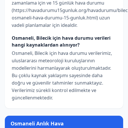
zamanlama için ve 15 günlük hava durumu
(https://havadurumu15gunluk.org/havadurumu/bilec
osmaneli-hava-durumu-15-gunluk.html) uzun
vadeli planlamalar için idealdir.
Osmaneli, Bilecik için hava durumu verileri
hangi kaynaklardan alınıyor?
Osmaneli, Bilecik için hava durumu verilerimiz,
uluslararası meteoroloji kuruluşlarının
modellerini harmanlayarak oluşturulmaktadır.
Bu çoklu kaynak yaklaşımı sayesinde daha
doğru ve güvenilir tahminler sunmaktayız.
Verilerimiz sürekli kontrol edilmekte ve
güncellenmektedir.
Osmaneli Anlık Hava