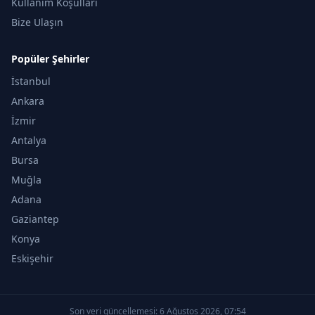
Kullanım Koşulları
Bize Ulaşın
Popüler Şehirler
İstanbul
Ankara
İzmir
Antalya
Bursa
Muğla
Adana
Gaziantep
Konya
Eskişehir
Son veri güncellemesi:
6 Ağustos 2026, 07:54