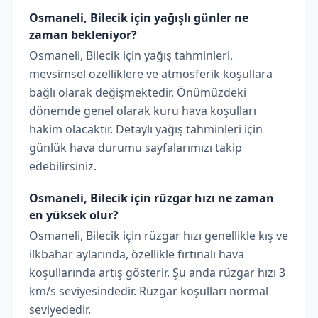
Osmaneli, Bilecik için yağışlı günler ne
zaman bekleniyor?
Osmaneli, Bilecik için yağış tahminleri,
mevsimsel özelliklere ve atmosferik koşullara
bağlı olarak değişmektedir. Önümüzdeki
dönemde genel olarak kuru hava koşulları
hakim olacaktır. Detaylı yağış tahminleri için
günlük hava durumu sayfalarımızı takip
edebilirsiniz.
Osmaneli, Bilecik için rüzgar hızı ne zaman
en yüksek olur?
Osmaneli, Bilecik için rüzgar hızı genellikle kış ve
ilkbahar aylarında, özellikle fırtınalı hava
koşullarında artış gösterir. Şu anda rüzgar hızı 3
km/s seviyesindedir. Rüzgar koşulları normal
seviyededir.