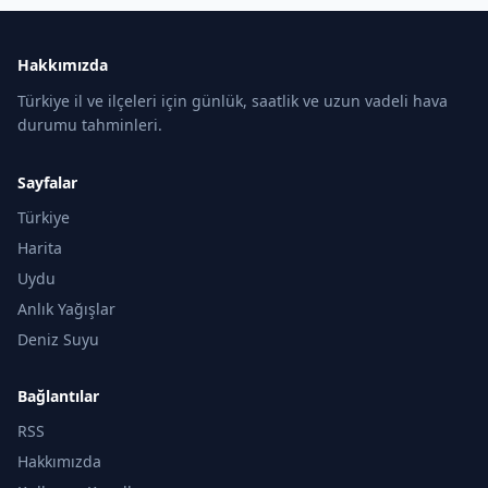
Hakkımızda
Türkiye il ve ilçeleri için günlük, saatlik ve uzun vadeli hava
durumu tahminleri.
Sayfalar
Türkiye
Harita
Uydu
Anlık Yağışlar
Deniz Suyu
Bağlantılar
RSS
Hakkımızda