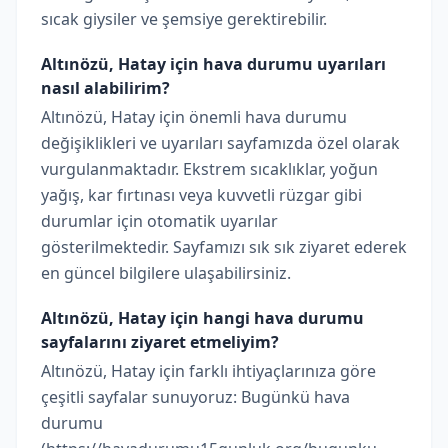
sıcak giysiler ve şemsiye gerektirebilir.
Altınözü, Hatay için hava durumu uyarıları
nasıl alabilirim?
Altınözü, Hatay için önemli hava durumu
değişiklikleri ve uyarıları sayfamızda özel olarak
vurgulanmaktadır. Ekstrem sıcaklıklar, yoğun
yağış, kar fırtınası veya kuvvetli rüzgar gibi
durumlar için otomatik uyarılar
gösterilmektedir. Sayfamızı sık sık ziyaret ederek
en güncel bilgilere ulaşabilirsiniz.
Altınözü, Hatay için hangi hava durumu
sayfalarını ziyaret etmeliyim?
Altınözü, Hatay için farklı ihtiyaçlarınıza göre
çeşitli sayfalar sunuyoruz: Bugünkü hava
durumu