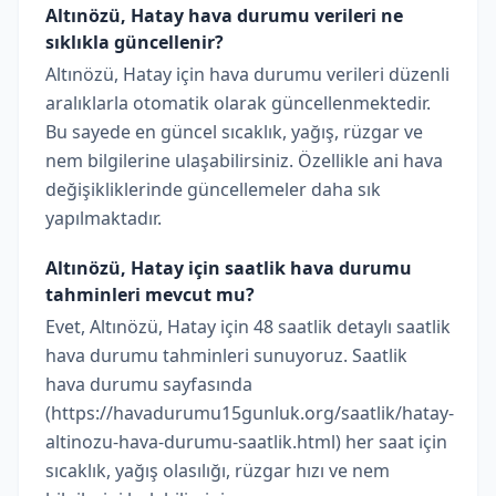
Altınözü, Hatay hava durumu verileri ne
sıklıkla güncellenir?
Altınözü, Hatay için hava durumu verileri düzenli
aralıklarla otomatik olarak güncellenmektedir.
Bu sayede en güncel sıcaklık, yağış, rüzgar ve
nem bilgilerine ulaşabilirsiniz. Özellikle ani hava
değişikliklerinde güncellemeler daha sık
yapılmaktadır.
Altınözü, Hatay için saatlik hava durumu
tahminleri mevcut mu?
Evet, Altınözü, Hatay için 48 saatlik detaylı saatlik
hava durumu tahminleri sunuyoruz. Saatlik
hava durumu sayfasında
(https://havadurumu15gunluk.org/saatlik/hatay-
altinozu-hava-durumu-saatlik.html) her saat için
sıcaklık, yağış olasılığı, rüzgar hızı ve nem