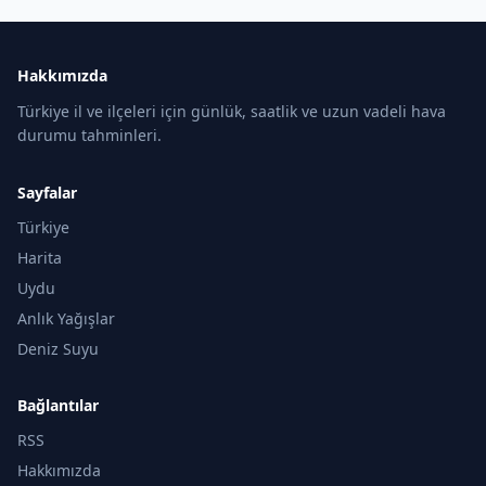
Hakkımızda
Türkiye il ve ilçeleri için günlük, saatlik ve uzun vadeli hava
durumu tahminleri.
Sayfalar
Türkiye
Harita
Uydu
Anlık Yağışlar
Deniz Suyu
Bağlantılar
RSS
Hakkımızda