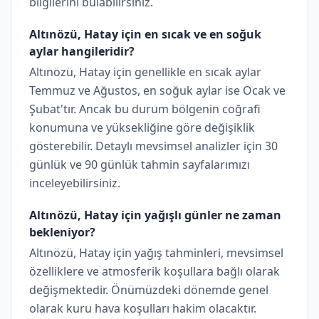
bilgilerini bulabilirsiniz.
Altınözü, Hatay için en sıcak ve en soğuk
aylar hangileridir?
Altınözü, Hatay için genellikle en sıcak aylar
Temmuz ve Ağustos, en soğuk aylar ise Ocak ve
Şubat'tır. Ancak bu durum bölgenin coğrafi
konumuna ve yüksekliğine göre değişiklik
gösterebilir. Detaylı mevsimsel analizler için 30
günlük ve 90 günlük tahmin sayfalarımızı
inceleyebilirsiniz.
Altınözü, Hatay için yağışlı günler ne zaman
bekleniyor?
Altınözü, Hatay için yağış tahminleri, mevsimsel
özelliklere ve atmosferik koşullara bağlı olarak
değişmektedir. Önümüzdeki dönemde genel
olarak kuru hava koşulları hakim olacaktır.