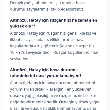
Detaylı yağış tahminleri için günlük hava
durumu sayfalarımızı takip edebilirsiniz.
Altınözü, Hatay için rüzgar hızı ne zaman en
yüksek olur?
Altınözü, Hatay için rüzgar hızı genellikle kış ve
ilkbahar aylarında, özellikle fırtınalı hava
koşullarında artış gösterir. Şu anda rüzgar hızı
10 km/s seviyesindedir. Rüzgar koşulları normal
seviyededir.
Altınözü, Hatay için hava durumu
tahminlerini nasıl yorumlamalıyım?
Altınözü, Hatay için hava durumu tahminlerini
yorumlarken sıcaklık aralığını (en yüksek/en
düşük), yağış olasılığını ve rüzgar hızını birlikte
değerlendirmeniz önerilir. Örneğin yüksek yağış
olasılığı ve düşük sıcaklık kombinasyonu, daha