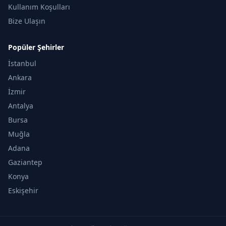
Kullanım Koşulları
Bize Ulaşın
Popüler Şehirler
İstanbul
Ankara
İzmir
Antalya
Bursa
Muğla
Adana
Gaziantep
Konya
Eskişehir