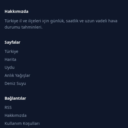
Hakkımızda
Türkiye il ve ilçeleri için günlük, saatlik ve uzun vadeli hava
durumu tahminleri.
Sayfalar
Türkiye
Harita
Uydu
Anlık Yağışlar
Deniz Suyu
Bağlantılar
RSS
Hakkımızda
Kullanım Koşulları