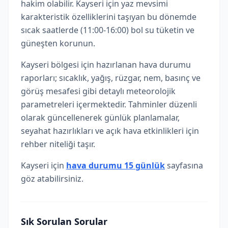
hakim olabilir. Kayseri için yaz mevsimi
karakteristik özelliklerini taşıyan bu dönemde
sıcak saatlerde (11:00-16:00) bol su tüketin ve
güneşten korunun.
Kayseri bölgesi için hazırlanan hava durumu
raporları; sıcaklık, yağış, rüzgar, nem, basınç ve
görüş mesafesi gibi detaylı meteorolojik
parametreleri içermektedir. Tahminler düzenli
olarak güncellenerek günlük planlamalar,
seyahat hazırlıkları ve açık hava etkinlikleri için
rehber niteliği taşır.
Kayseri için
hava durumu 15 günlük
sayfasına
göz atabilirsiniz.
Sık Sorulan Sorular