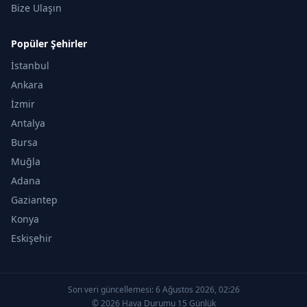
Bize Ulaşın
Popüler Şehirler
İstanbul
Ankara
İzmir
Antalya
Bursa
Muğla
Adana
Gaziantep
Konya
Eskişehir
Son veri güncellemesi:
6 Ağustos 2026, 02:26
© 2026 Hava Durumu 15 Günlük