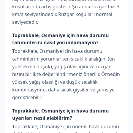
koşullarında artış gösterir. Şu anda rüzgar hızı 3
km/s seviyesindedir. Rüzgar koşulları normal
seviyededir.
Toprakkale, Osmaniye için hava durumu
tahminlerini nasıl yorumlamalıyım?
Toprakkale, Osmaniye için hava durumu
tahminlerini yorumlarken sıcaklık aralığını (en
yüksek/en düşük), yağış olasılığını ve rüzgar
hızını birlikte değerlendirmeniz önerilir. Örneğin
yüksek yağış olasılığı ve düşük sıcaklık
kombinasyonu, daha sıcak giysiler ve şemsiye
gerektirebilir.
Toprakkale, Osmaniye için hava durumu
uyarıları nasıl alabilirim?
Toprakkale, Osmaniye için önemli hava durumu