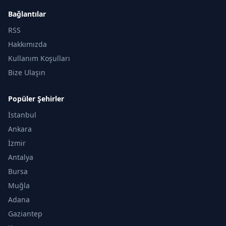
Bağlantılar
RSS
Hakkımızda
Kullanım Koşulları
Bize Ulaşın
Popüler Şehirler
İstanbul
Ankara
İzmir
Antalya
Bursa
Muğla
Adana
Gaziantep