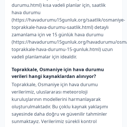
durumu.html) kısa vadeli planlar için, saatlik
hava durumu
(https://havadurumu15gunluk.org/saatlik/osmaniye-
toprakkale-hava-durumu-saatlik.html) detaylı
zamanlama için ve 15 günlük hava durumu
(https://havadurumu15gunluk.org/havadurumu/osma
toprakkale-hava-durumu-15-gunluk.html) uzun
vadeli planlamalar için idealdir.
Toprakkale, Osmaniye için hava durumu
verileri hangi kaynaklardan alınıyor?
Toprakkale, Osmaniye için hava durumu
verilerimiz, uluslararası meteoroloji
kuruluşlarının modellerini harmanlayarak
oluşturulmaktadır. Bu çoklu kaynak yaklaşımı
sayesinde daha doğru ve güvenilir tahminler
sunmaktayız. Verilerimiz sürekli kontrol