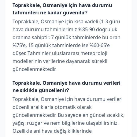
Toprakkale, Osmaniye için hava durumu
tahminleri ne kadar güvenilir?
Toprakkale, Osmaniye için kısa vadeli (1-3 gün)
hava durumu tahminlerimiz %85-90 doğruluk
oranına sahiptir. 7 günlük tahminlerde bu oran
%75'e, 15 günlük tahminlerde ise %60-65'e
düşer. Tahminler uluslararası meteoroloji
modellerinin verilerine dayanarak sürekli
güncellenmektedir.
Toprakkale, Osmaniye hava durumu verileri
ne sıklıkla güncellenir?
Toprakkale, Osmaniye için hava durumu verileri
düzenli aralıklarla otomatik olarak
güncellenmektedir. Bu sayede en güncel sıcaklık,
yağış, rüzgar ve nem bilgilerine ulaşabilirsiniz.
Özellikle ani hava değişikliklerinde