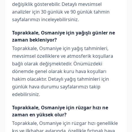
değişiklik gösterebilir. Detaylı mevsimsel
analizler için 30 günlük ve 90 günlük tahmin
sayfalarımızı inceleyebilirsiniz.
Toprakkale, Osmaniye için yağışlı günler ne
zaman bekleniyor?
Toprakkale, Osmaniye için yağış tahminleri,
mevsimsel özelliklere ve atmosferik koşullara
bağlı olarak değişmektedir. Önümüzdeki
dönemde genel olarak kuru hava koşulları
hakim olacaktır. Detaylı yağış tahminleri için
günlük hava durumu sayfalarımızı takip
edebilirsiniz.
Toprakkale, Osmaniye için rüzgar hızı ne
zaman en yüksek olur?
Toprakkale, Osmaniye için rüzgar hızı genellikle
kış ve ilkbahar aylarında, özellikle fırtınalı hava