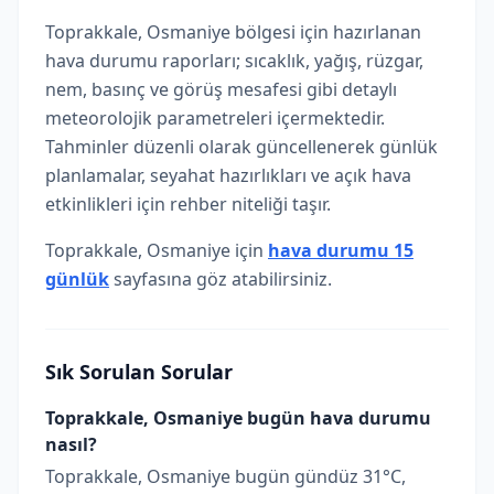
Toprakkale, Osmaniye bölgesi için hazırlanan
hava durumu raporları; sıcaklık, yağış, rüzgar,
nem, basınç ve görüş mesafesi gibi detaylı
meteorolojik parametreleri içermektedir.
Tahminler düzenli olarak güncellenerek günlük
planlamalar, seyahat hazırlıkları ve açık hava
etkinlikleri için rehber niteliği taşır.
Toprakkale, Osmaniye için
hava durumu 15
günlük
sayfasına göz atabilirsiniz.
Sık Sorulan Sorular
Toprakkale, Osmaniye bugün hava durumu
nasıl?
Toprakkale, Osmaniye bugün gündüz 31°C,