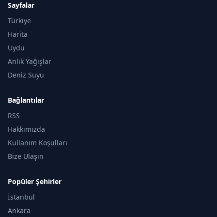
Sayfalar
Türkiye
Harita
Uydu
Anlık Yağışlar
Deniz Suyu
Bağlantılar
RSS
Hakkımızda
Kullanım Koşulları
Bize Ulaşın
Popüler Şehirler
İstanbul
Ankara