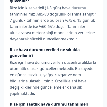
güvenilir?
Rize için kısa vadeli (1-3 gün) hava durumu
tahminlerimiz %85-90 doğruluk oranına sahiptir.
7 günlük tahminlerde bu oran %75'e, 15 günlük
tahminlerde ise %60-65'e düşer. Tahminler
uluslararası meteoroloji modellerinin verilerine
dayanarak sürekli güncellenmektedir.
Rize hava durumu verileri ne sıklıkla
güncellenir?
Rize için hava durumu verileri düzenli aralıklarla
otomatik olarak güncellenmektedir. Bu sayede
en güncel sıcaklık, yağış, rüzgar ve nem
bilgilerine ulaşabilirsiniz. Özellikle ani hava
değişikliklerinde güncellemeler daha sık
yapılmaktadır.
Rize için saatlik hava durumu tahminleri