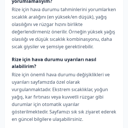
yorumlamalıyım?
Rize için hava durumu tahminlerini yorumlarken
sıcaklık aralığını (en yüksek/en düşük), yağış
olasılığını ve rüzgar hızını birlikte
değerlendirmeniz önerilir. Örneğin yüksek yağış
olasılığı ve düşük sıcaklık kombinasyonu, daha
sıcak giysiler ve şemsiye gerektirebilir.
Rize için hava durumu uyarıları nasıl
alabilirim?
Rize için önemli hava durumu değişiklikleri ve
uyarıları sayfamızda özel olarak
vurgulanmaktadır. Ekstrem sıcaklıklar, yoğun
yağış, kar fırtınası veya kuvvetli rüzgar gibi
durumlar için otomatik uyarılar
gösterilmektedir. Sayfamızı sık sık ziyaret ederek
en güncel bilgilere ulaşabilirsiniz.