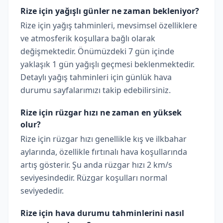
Rize için yağışlı günler ne zaman bekleniyor?
Rize için yağış tahminleri, mevsimsel özelliklere
ve atmosferik koşullara bağlı olarak
değişmektedir. Önümüzdeki 7 gün içinde
yaklaşık 1 gün yağışlı geçmesi beklenmektedir.
Detaylı yağış tahminleri için günlük hava
durumu sayfalarımızı takip edebilirsiniz.
Rize için rüzgar hızı ne zaman en yüksek
olur?
Rize için rüzgar hızı genellikle kış ve ilkbahar
aylarında, özellikle fırtınalı hava koşullarında
artış gösterir. Şu anda rüzgar hızı 2 km/s
seviyesindedir. Rüzgar koşulları normal
seviyededir.
Rize için hava durumu tahminlerini nasıl