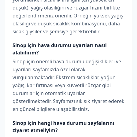
düşük), yağış olasılığını ve rüzgar hızını birlikte
değerlendirmeniz önerilir. Örneğin yüksek yağış
olasılığı ve düşük sıcaklık kombinasyonu, daha
sıcak giysiler ve şemsiye gerektirebilir.
Sinop için hava durumu uyarıları nasıl
alabilirim?
Sinop için önemli hava durumu değişiklikleri ve
uyarıları sayfamızda özel olarak
vurgulanmaktadır. Ekstrem sıcaklıklar, yoğun
yağış, kar fırtınası veya kuvvetli rüzgar gibi
durumlar için otomatik uyarılar
gösterilmektedir. Sayfamızı sık sık ziyaret ederek
en güncel bilgilere ulaşabilirsiniz.
Sinop için hangi hava durumu sayfalarını
ziyaret etmeliyim?