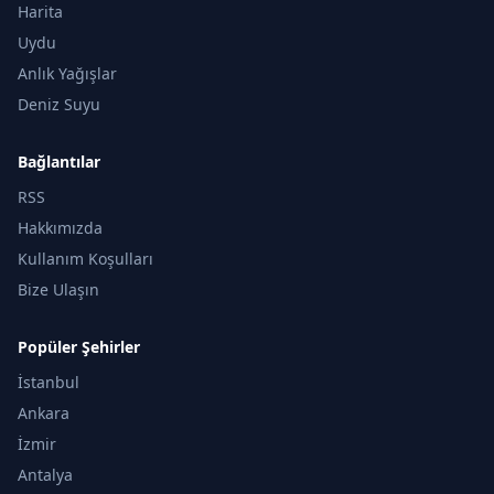
Harita
Uydu
Anlık Yağışlar
Deniz Suyu
Bağlantılar
RSS
Hakkımızda
Kullanım Koşulları
Bize Ulaşın
Popüler Şehirler
İstanbul
Ankara
İzmir
Antalya