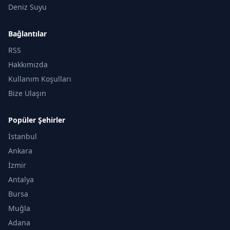
Deniz Suyu
Bağlantılar
RSS
Hakkımızda
Kullanım Koşulları
Bize Ulaşın
Popüler Şehirler
İstanbul
Ankara
İzmir
Antalya
Bursa
Muğla
Adana