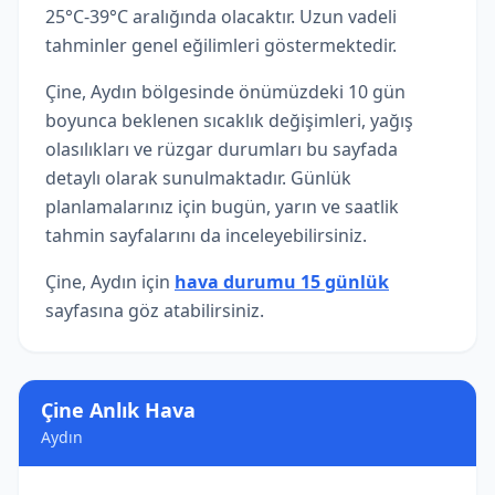
25°C-39°C aralığında olacaktır. Uzun vadeli
tahminler genel eğilimleri göstermektedir.
Çine, Aydın bölgesinde önümüzdeki 10 gün
boyunca beklenen sıcaklık değişimleri, yağış
olasılıkları ve rüzgar durumları bu sayfada
detaylı olarak sunulmaktadır. Günlük
planlamalarınız için bugün, yarın ve saatlik
tahmin sayfalarını da inceleyebilirsiniz.
Çine, Aydın için
hava durumu 15 günlük
sayfasına göz atabilirsiniz.
Çine Anlık Hava
Aydın