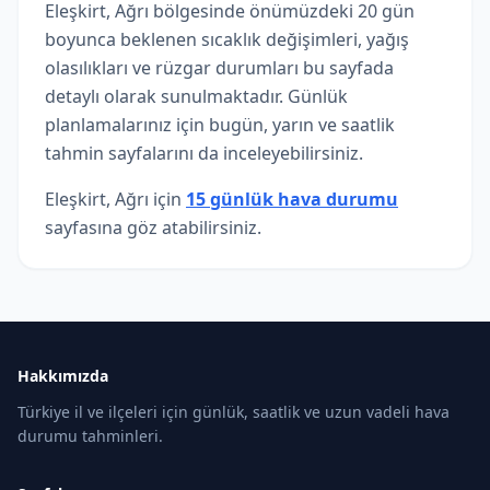
Eleşkirt, Ağrı bölgesinde önümüzdeki 20 gün
boyunca beklenen sıcaklık değişimleri, yağış
olasılıkları ve rüzgar durumları bu sayfada
detaylı olarak sunulmaktadır. Günlük
planlamalarınız için bugün, yarın ve saatlik
tahmin sayfalarını da inceleyebilirsiniz.
Eleşkirt, Ağrı için
15 günlük hava durumu
sayfasına göz atabilirsiniz.
Hakkımızda
Türkiye il ve ilçeleri için günlük, saatlik ve uzun vadeli hava
durumu tahminleri.