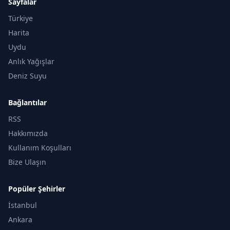
Sayfalar
Türkiye
Harita
Uydu
Anlık Yağışlar
Deniz Suyu
Bağlantılar
RSS
Hakkımızda
Kullanım Koşulları
Bize Ulaşın
Popüler Şehirler
İstanbul
Ankara