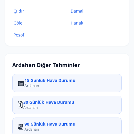
Çıldır
Damal
Göle
Hanak
Posof
Ardahan Diğer Tahminler
15 Günlük Hava Durumu
📅
Ardahan
30 Günlük Hava Durumu
🗓️
Ardahan
90 Günlük Hava Durumu
📆
Ardahan