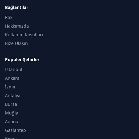
Bağlantılar
RSS
Hakkımızda
Kullanım Koşulları
Bize Ulaşın
Popüler Şehirler
İstanbul
Ankara
İzmir
Antalya
Bursa
Muğla
Adana
Gaziantep
Konya