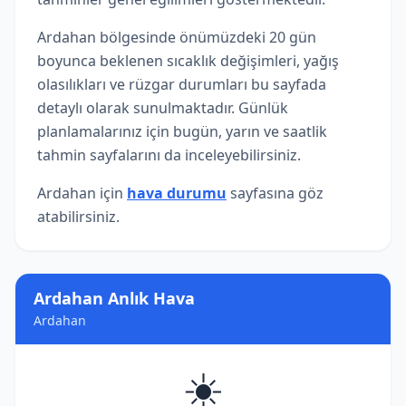
Ardahan bölgesinde önümüzdeki 20 gün
boyunca beklenen sıcaklık değişimleri, yağış
olasılıkları ve rüzgar durumları bu sayfada
detaylı olarak sunulmaktadır. Günlük
planlamalarınız için bugün, yarın ve saatlik
tahmin sayfalarını da inceleyebilirsiniz.
Ardahan için
hava durumu
sayfasına göz
atabilirsiniz.
Ardahan Anlık Hava
Ardahan
☀️