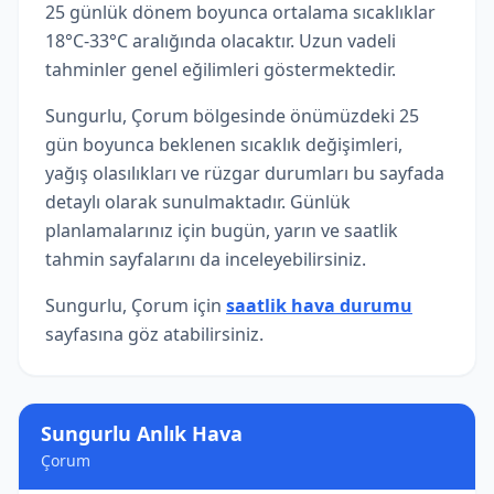
25 günlük dönem boyunca ortalama sıcaklıklar
18°C-33°C aralığında olacaktır. Uzun vadeli
tahminler genel eğilimleri göstermektedir.
Sungurlu, Çorum bölgesinde önümüzdeki 25
gün boyunca beklenen sıcaklık değişimleri,
yağış olasılıkları ve rüzgar durumları bu sayfada
detaylı olarak sunulmaktadır. Günlük
planlamalarınız için bugün, yarın ve saatlik
tahmin sayfalarını da inceleyebilirsiniz.
Sungurlu, Çorum için
saatlik hava durumu
sayfasına göz atabilirsiniz.
Sungurlu Anlık Hava
Çorum