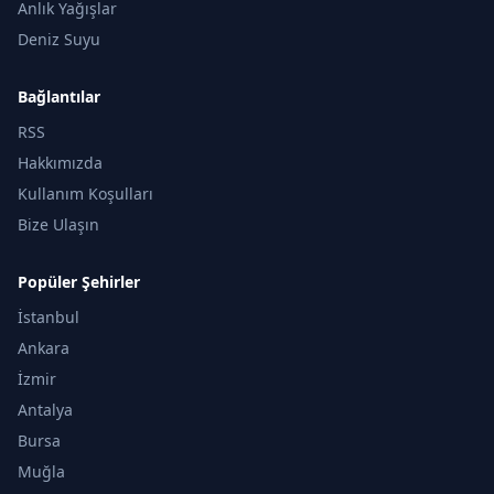
Anlık Yağışlar
Deniz Suyu
Bağlantılar
RSS
Hakkımızda
Kullanım Koşulları
Bize Ulaşın
Popüler Şehirler
İstanbul
Ankara
İzmir
Antalya
Bursa
Muğla