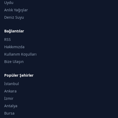
Uydu
Anlık Yağışlar
Deniz Suyu
Bağlantılar
RSS
Hakkımızda
Kullanım Koşulları
Bize Ulaşın
Popüler Şehirler
İstanbul
Ankara
İzmir
Antalya
Bursa