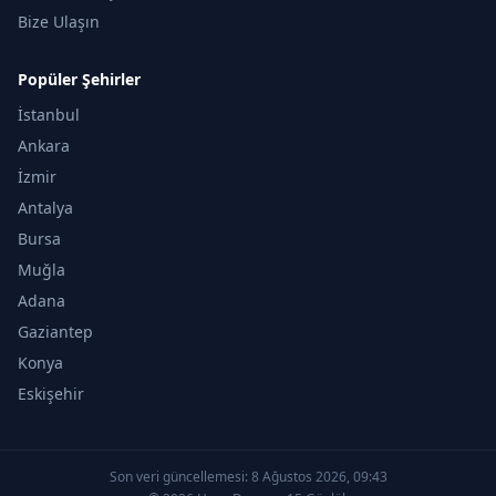
Bize Ulaşın
Popüler Şehirler
İstanbul
Ankara
İzmir
Antalya
Bursa
Muğla
Adana
Gaziantep
Konya
Eskişehir
Son veri güncellemesi:
8 Ağustos 2026, 09:43