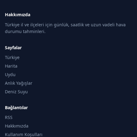
Hakkımızda
Türkiye il ve ilçeleri için günlük, saatlik ve uzun vadeli hava
durumu tahminleri.
Sayfalar
Türkiye
Harita
Uydu
Anlık Yağışlar
Deniz Suyu
Bağlantılar
RSS
Hakkımızda
Kullanım Koşulları