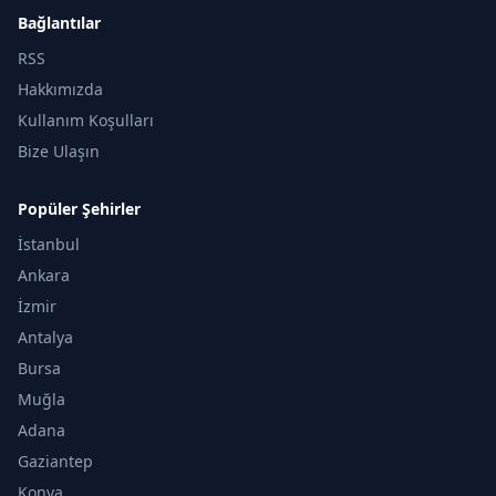
Bağlantılar
RSS
Hakkımızda
Kullanım Koşulları
Bize Ulaşın
Popüler Şehirler
İstanbul
Ankara
İzmir
Antalya
Bursa
Muğla
Adana
Gaziantep
Konya