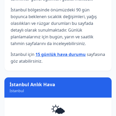
İstanbul bölgesinde önümüzdeki 90 gün
boyunca beklenen sıcaklık değişimleri, yağış
olasılıkları ve rüzgar durumları bu sayfada
detaylı olarak sunulmaktadır. Günlük
planlamalarınız için bugün, yarın ve saatlik
tahmin sayfalarını da inceleyebilirsiniz.
İstanbul için
15 günlük hava durumu
sayfasına
göz atabilirsiniz.
İstanbul Anlık Hava
İstanbul
🌤️