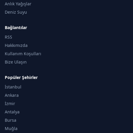
Anlık Yağışlar
Deniz Suyu
Bağlantılar
RSS
Hakkımızda
Kullanım Koşulları
Bize Ulaşın
Popüler Şehirler
İstanbul
Ankara
İzmir
Antalya
Bursa
Muğla