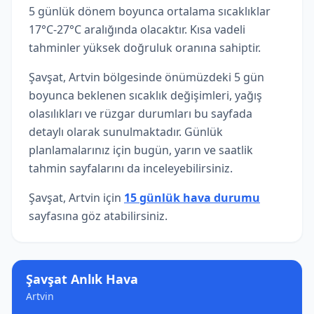
5 günlük dönem boyunca ortalama sıcaklıklar
17°C-27°C aralığında olacaktır. Kısa vadeli
tahminler yüksek doğruluk oranına sahiptir.
Şavşat, Artvin bölgesinde önümüzdeki 5 gün
boyunca beklenen sıcaklık değişimleri, yağış
olasılıkları ve rüzgar durumları bu sayfada
detaylı olarak sunulmaktadır. Günlük
planlamalarınız için bugün, yarın ve saatlik
tahmin sayfalarını da inceleyebilirsiniz.
Şavşat, Artvin için
15 günlük hava durumu
sayfasına göz atabilirsiniz.
Şavşat Anlık Hava
Artvin