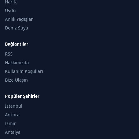
Harita
Uydu
Anlık Yağışlar
Deniz Suyu
Bağlantılar
RSS
Hakkımızda
Kullanım Koşulları
Bize Ulaşın
Popüler Şehirler
İstanbul
Ankara
İzmir
Antalya