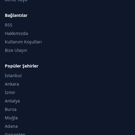
Bağlantılar
RSS
Hakkımızda
Kullanım Koşulları
Bize Ulaşın
Popüler Şehirler
İstanbul
Ankara
İzmir
Antalya
Bursa
Muğla
Adana
Gaziantep