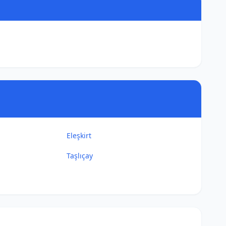
Eleşkirt
Taşlıçay