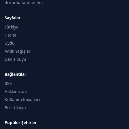
durumu tahminleri.
Sayfalar
Türkiye
Harita
Uydu
Anlık Yağışlar
Deniz Suyu
Bağlantılar
RSS
Hakkımızda
Kullanım Koşulları
Bize Ulaşın
Popüler Şehirler