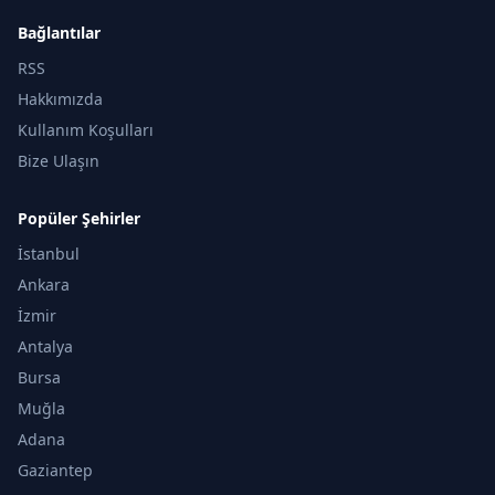
Bağlantılar
RSS
Hakkımızda
Kullanım Koşulları
Bize Ulaşın
Popüler Şehirler
İstanbul
Ankara
İzmir
Antalya
Bursa
Muğla
Adana
Gaziantep