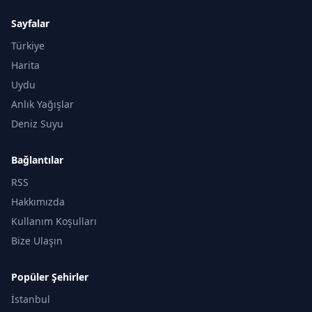
Sayfalar
Türkiye
Harita
Uydu
Anlık Yağışlar
Deniz Suyu
Bağlantılar
RSS
Hakkımızda
Kullanım Koşulları
Bize Ulaşın
Popüler Şehirler
İstanbul