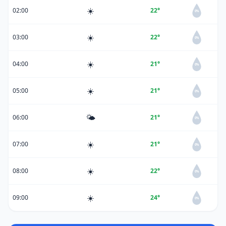
☀️
02:00
22°
0%
☀️
03:00
22°
0%
☀️
04:00
21°
0%
☀️
05:00
21°
0%
🌤️
06:00
21°
0%
☀️
07:00
21°
0%
☀️
08:00
22°
0%
☀️
09:00
24°
0%