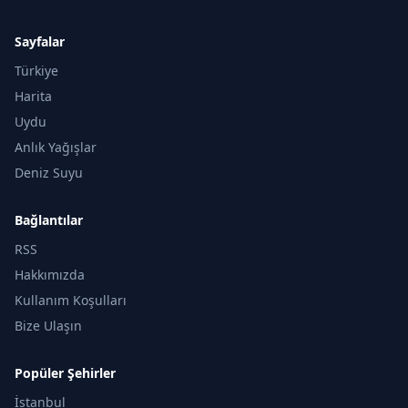
Sayfalar
Türkiye
Harita
Uydu
Anlık Yağışlar
Deniz Suyu
Bağlantılar
RSS
Hakkımızda
Kullanım Koşulları
Bize Ulaşın
Popüler Şehirler
İstanbul