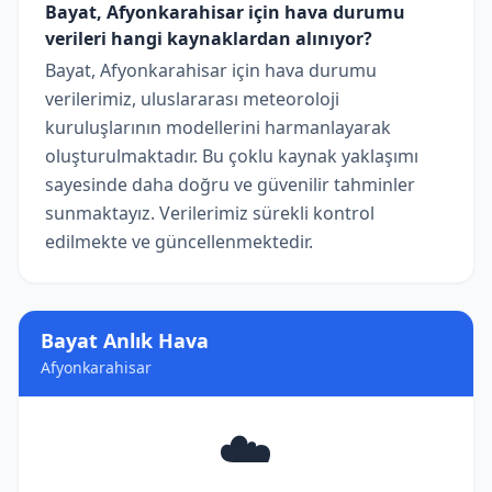
Bayat, Afyonkarahisar için hava durumu
verileri hangi kaynaklardan alınıyor?
Bayat, Afyonkarahisar için hava durumu
verilerimiz, uluslararası meteoroloji
kuruluşlarının modellerini harmanlayarak
oluşturulmaktadır. Bu çoklu kaynak yaklaşımı
sayesinde daha doğru ve güvenilir tahminler
sunmaktayız. Verilerimiz sürekli kontrol
edilmekte ve güncellenmektedir.
Bayat Anlık Hava
Afyonkarahisar
☁️