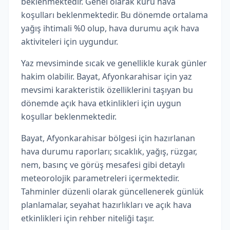
beklenmektedir. Genel olarak kuru hava
koşulları beklenmektedir. Bu dönemde ortalama
yağış ihtimali %0 olup, hava durumu açık hava
aktiviteleri için uygundur.
Yaz mevsiminde sıcak ve genellikle kurak günler
hakim olabilir. Bayat, Afyonkarahisar için yaz
mevsimi karakteristik özelliklerini taşıyan bu
dönemde açık hava etkinlikleri için uygun
koşullar beklenmektedir.
Bayat, Afyonkarahisar bölgesi için hazırlanan
hava durumu raporları; sıcaklık, yağış, rüzgar,
nem, basınç ve görüş mesafesi gibi detaylı
meteorolojik parametreleri içermektedir.
Tahminler düzenli olarak güncellenerek günlük
planlamalar, seyahat hazırlıkları ve açık hava
etkinlikleri için rehber niteliği taşır.