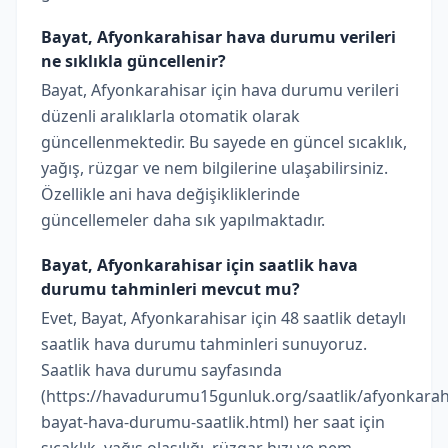
Bayat, Afyonkarahisar hava durumu verileri
ne sıklıkla güncellenir?
Bayat, Afyonkarahisar için hava durumu verileri
düzenli aralıklarla otomatik olarak
güncellenmektedir. Bu sayede en güncel sıcaklık,
yağış, rüzgar ve nem bilgilerine ulaşabilirsiniz.
Özellikle ani hava değişikliklerinde
güncellemeler daha sık yapılmaktadır.
Bayat, Afyonkarahisar için saatlik hava
durumu tahminleri mevcut mu?
Evet, Bayat, Afyonkarahisar için 48 saatlik detaylı
saatlik hava durumu tahminleri sunuyoruz.
Saatlik hava durumu sayfasında
(https://havadurumu15gunluk.org/saatlik/afyonkarah
bayat-hava-durumu-saatlik.html) her saat için