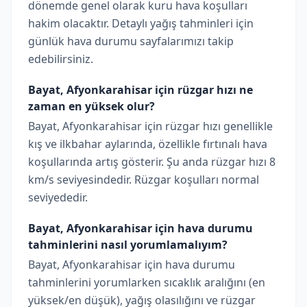
dönemde genel olarak kuru hava koşulları
hakim olacaktır. Detaylı yağış tahminleri için
günlük hava durumu sayfalarımızı takip
edebilirsiniz.
Bayat, Afyonkarahisar için rüzgar hızı ne
zaman en yüksek olur?
Bayat, Afyonkarahisar için rüzgar hızı genellikle
kış ve ilkbahar aylarında, özellikle fırtınalı hava
koşullarında artış gösterir. Şu anda rüzgar hızı 8
km/s seviyesindedir. Rüzgar koşulları normal
seviyededir.
Bayat, Afyonkarahisar için hava durumu
tahminlerini nasıl yorumlamalıyım?
Bayat, Afyonkarahisar için hava durumu
tahminlerini yorumlarken sıcaklık aralığını (en
yüksek/en düşük), yağış olasılığını ve rüzgar