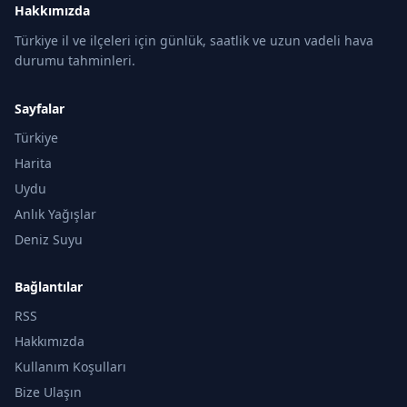
Hakkımızda
Türkiye il ve ilçeleri için günlük, saatlik ve uzun vadeli hava
durumu tahminleri.
Sayfalar
Türkiye
Harita
Uydu
Anlık Yağışlar
Deniz Suyu
Bağlantılar
RSS
Hakkımızda
Kullanım Koşulları
Bize Ulaşın