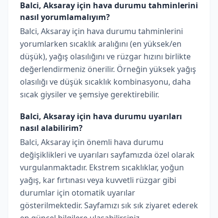
Balci, Aksaray için hava durumu tahminlerini
nasıl yorumlamalıyım?
Balci, Aksaray için hava durumu tahminlerini
yorumlarken sıcaklık aralığını (en yüksek/en
düşük), yağış olasılığını ve rüzgar hızını birlikte
değerlendirmeniz önerilir. Örneğin yüksek yağış
olasılığı ve düşük sıcaklık kombinasyonu, daha
sıcak giysiler ve şemsiye gerektirebilir.
Balci, Aksaray için hava durumu uyarıları
nasıl alabilirim?
Balci, Aksaray için önemli hava durumu
değişiklikleri ve uyarıları sayfamızda özel olarak
vurgulanmaktadır. Ekstrem sıcaklıklar, yoğun
yağış, kar fırtınası veya kuvvetli rüzgar gibi
durumlar için otomatik uyarılar
gösterilmektedir. Sayfamızı sık sık ziyaret ederek