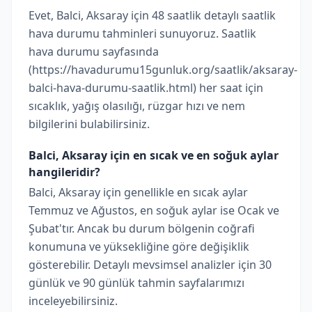
Evet, Balci, Aksaray için 48 saatlik detaylı saatlik
hava durumu tahminleri sunuyoruz. Saatlik
hava durumu sayfasında
(https://havadurumu15gunluk.org/saatlik/aksaray-
balci-hava-durumu-saatlik.html) her saat için
sıcaklık, yağış olasılığı, rüzgar hızı ve nem
bilgilerini bulabilirsiniz.
Balci, Aksaray için en sıcak ve en soğuk aylar
hangileridir?
Balci, Aksaray için genellikle en sıcak aylar
Temmuz ve Ağustos, en soğuk aylar ise Ocak ve
Şubat'tır. Ancak bu durum bölgenin coğrafi
konumuna ve yüksekliğine göre değişiklik
gösterebilir. Detaylı mevsimsel analizler için 30
günlük ve 90 günlük tahmin sayfalarımızı
inceleyebilirsiniz.