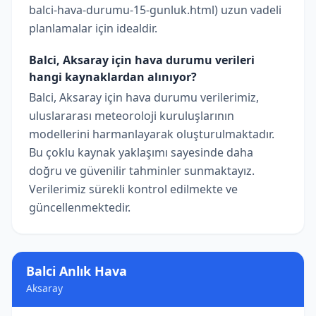
balci-hava-durumu-15-gunluk.html) uzun vadeli
planlamalar için idealdir.
Balci, Aksaray için hava durumu verileri
hangi kaynaklardan alınıyor?
Balci, Aksaray için hava durumu verilerimiz,
uluslararası meteoroloji kuruluşlarının
modellerini harmanlayarak oluşturulmaktadır.
Bu çoklu kaynak yaklaşımı sayesinde daha
doğru ve güvenilir tahminler sunmaktayız.
Verilerimiz sürekli kontrol edilmekte ve
güncellenmektedir.
Balci Anlık Hava
Aksaray