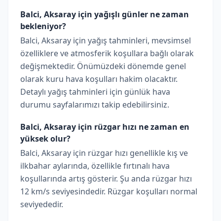
Balci, Aksaray için yağışlı günler ne zaman
bekleniyor?
Balci, Aksaray için yağış tahminleri, mevsimsel
özelliklere ve atmosferik koşullara bağlı olarak
değişmektedir. Önümüzdeki dönemde genel
olarak kuru hava koşulları hakim olacaktır.
Detaylı yağış tahminleri için günlük hava
durumu sayfalarımızı takip edebilirsiniz.
Balci, Aksaray için rüzgar hızı ne zaman en
yüksek olur?
Balci, Aksaray için rüzgar hızı genellikle kış ve
ilkbahar aylarında, özellikle fırtınalı hava
koşullarında artış gösterir. Şu anda rüzgar hızı
12 km/s seviyesindedir. Rüzgar koşulları normal
seviyededir.