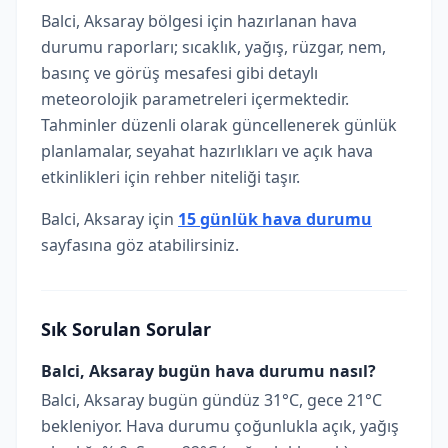
Balci, Aksaray bölgesi için hazırlanan hava
durumu raporları; sıcaklık, yağış, rüzgar, nem,
basınç ve görüş mesafesi gibi detaylı
meteorolojik parametreleri içermektedir.
Tahminler düzenli olarak güncellenerek günlük
planlamalar, seyahat hazırlıkları ve açık hava
etkinlikleri için rehber niteliği taşır.
Balci, Aksaray için
15 günlük hava durumu
sayfasına göz atabilirsiniz.
Sık Sorulan Sorular
Balci, Aksaray bugün hava durumu nasıl?
Balci, Aksaray bugün gündüz 31°C, gece 21°C
bekleniyor. Hava durumu çoğunlukla açık, yağış