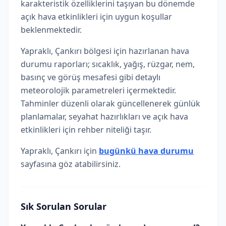
karakteristik özelliklerini taşıyan bu dönemde
açık hava etkinlikleri için uygun koşullar
beklenmektedir.
Yapraklı, Çankırı bölgesi için hazırlanan hava
durumu raporları; sıcaklık, yağış, rüzgar, nem,
basınç ve görüş mesafesi gibi detaylı
meteorolojik parametreleri içermektedir.
Tahminler düzenli olarak güncellenerek günlük
planlamalar, seyahat hazırlıkları ve açık hava
etkinlikleri için rehber niteliği taşır.
Yapraklı, Çankırı için
bugünkü hava durumu
sayfasına göz atabilirsiniz.
Sık Sorulan Sorular