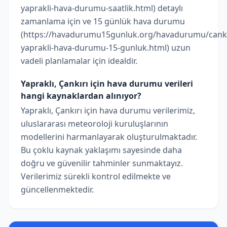
yaprakli-hava-durumu-saatlik.html) detaylı
zamanlama için ve 15 günlük hava durumu
(https://havadurumu15gunluk.org/havadurumu/canki
yaprakli-hava-durumu-15-gunluk.html) uzun
vadeli planlamalar için idealdir.
Yapraklı, Çankırı için hava durumu verileri
hangi kaynaklardan alınıyor?
Yapraklı, Çankırı için hava durumu verilerimiz,
uluslararası meteoroloji kuruluşlarının
modellerini harmanlayarak oluşturulmaktadır.
Bu çoklu kaynak yaklaşımı sayesinde daha
doğru ve güvenilir tahminler sunmaktayız.
Verilerimiz sürekli kontrol edilmekte ve
güncellenmektedir.