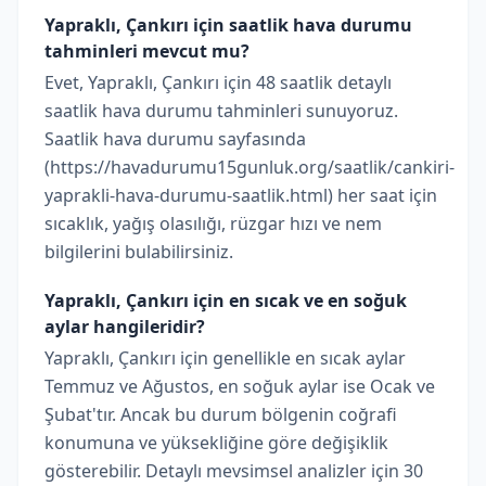
Yapraklı, Çankırı için saatlik hava durumu
tahminleri mevcut mu?
Evet, Yapraklı, Çankırı için 48 saatlik detaylı
saatlik hava durumu tahminleri sunuyoruz.
Saatlik hava durumu sayfasında
(https://havadurumu15gunluk.org/saatlik/cankiri-
yaprakli-hava-durumu-saatlik.html) her saat için
sıcaklık, yağış olasılığı, rüzgar hızı ve nem
bilgilerini bulabilirsiniz.
Yapraklı, Çankırı için en sıcak ve en soğuk
aylar hangileridir?
Yapraklı, Çankırı için genellikle en sıcak aylar
Temmuz ve Ağustos, en soğuk aylar ise Ocak ve
Şubat'tır. Ancak bu durum bölgenin coğrafi
konumuna ve yüksekliğine göre değişiklik
gösterebilir. Detaylı mevsimsel analizler için 30