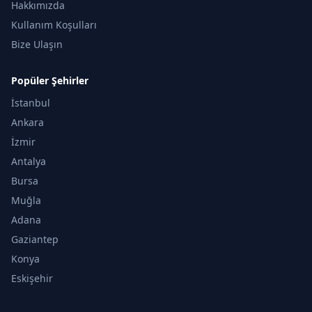
Hakkımızda
Kullanım Koşulları
Bize Ulaşın
Popüler Şehirler
İstanbul
Ankara
İzmir
Antalya
Bursa
Muğla
Adana
Gaziantep
Konya
Eskişehir