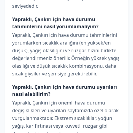
seviyededir.
Yapraklı, Çankırı için hava durumu
tahminlerini nasıl yorumlamalıyım?
Yapraklı, Çankırı için hava durumu tahminlerini
yorumlarken sıcaklık aralığını (en yüksek/en
düşük), yağış olasılığını ve rüzgar hızını birlikte
değerlendirmeniz önerilir. Örneğin yüksek yağış
olasılığı ve düşük sıcaklık kombinasyonu, daha
sıcak giysiler ve şemsiye gerektirebilir.
Yapraklı, Çankırı için hava durumu uyarıları
nasıl alabilirim?
Yapraklı, Çankırı için önemli hava durumu
değişiklikleri ve uyarıları sayfamızda özel olarak
vurgulanmaktadır. Ekstrem sıcaklıklar, yoğun
yağış, kar fırtınası veya kuvvetli rüzgar gibi