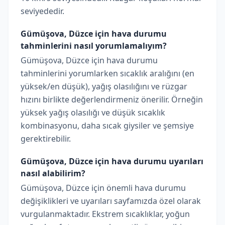
seviyededir.
Gümüşova, Düzce için hava durumu
tahminlerini nasıl yorumlamalıyım?
Gümüşova, Düzce için hava durumu
tahminlerini yorumlarken sıcaklık aralığını (en
yüksek/en düşük), yağış olasılığını ve rüzgar
hızını birlikte değerlendirmeniz önerilir. Örneğin
yüksek yağış olasılığı ve düşük sıcaklık
kombinasyonu, daha sıcak giysiler ve şemsiye
gerektirebilir.
Gümüşova, Düzce için hava durumu uyarıları
nasıl alabilirim?
Gümüşova, Düzce için önemli hava durumu
değişiklikleri ve uyarıları sayfamızda özel olarak
vurgulanmaktadır. Ekstrem sıcaklıklar, yoğun