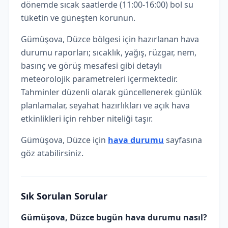
dönemde sıcak saatlerde (11:00-16:00) bol su
tüketin ve güneşten korunun.
Gümüşova, Düzce bölgesi için hazırlanan hava
durumu raporları; sıcaklık, yağış, rüzgar, nem,
basınç ve görüş mesafesi gibi detaylı
meteorolojik parametreleri içermektedir.
Tahminler düzenli olarak güncellenerek günlük
planlamalar, seyahat hazırlıkları ve açık hava
etkinlikleri için rehber niteliği taşır.
Gümüşova, Düzce için
hava durumu
sayfasına
göz atabilirsiniz.
Sık Sorulan Sorular
Gümüşova, Düzce bugün hava durumu nasıl?