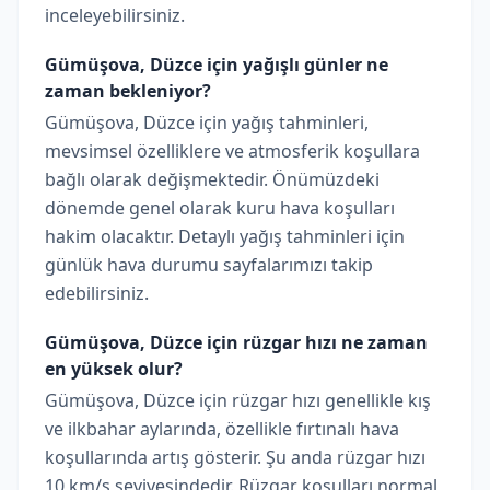
inceleyebilirsiniz.
Gümüşova, Düzce için yağışlı günler ne
zaman bekleniyor?
Gümüşova, Düzce için yağış tahminleri,
mevsimsel özelliklere ve atmosferik koşullara
bağlı olarak değişmektedir. Önümüzdeki
dönemde genel olarak kuru hava koşulları
hakim olacaktır. Detaylı yağış tahminleri için
günlük hava durumu sayfalarımızı takip
edebilirsiniz.
Gümüşova, Düzce için rüzgar hızı ne zaman
en yüksek olur?
Gümüşova, Düzce için rüzgar hızı genellikle kış
ve ilkbahar aylarında, özellikle fırtınalı hava
koşullarında artış gösterir. Şu anda rüzgar hızı
10 km/s seviyesindedir. Rüzgar koşulları normal