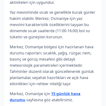
aktiviteleri için uygundur.
Yaz mevsiminde sıcak ve genellikle kurak günler
hakim olabilir. Merkez, Osmaniye için yaz
mevsimi karakteristik özelliklerini taşıyan bu
dönemde sıcak saatlerde (11:00-16:00) bol su
tüketin ve güneşten korunun.
Merkez, Osmaniye bölgesi için hazırlanan hava
durumu raporları; sıcaklık, yağış, rüzgar, nem,
basınç ve görüş mesafesi gibi detaylı
meteorolojik parametreleri içermektedir.
Tahminler düzenli olarak güncellenerek günlük
planlamalar, seyahat hazırlıkları ve açık hava
etkinlikleri için rehber niteliği taşır.
Merkez, Osmaniye için
15 günlük hava
durumu
sayfasına göz atabilirsiniz.