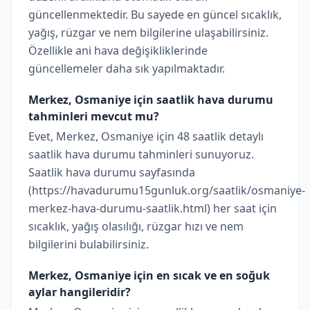
güncellenmektedir. Bu sayede en güncel sıcaklık,
yağış, rüzgar ve nem bilgilerine ulaşabilirsiniz.
Özellikle ani hava değişikliklerinde
güncellemeler daha sık yapılmaktadır.
Merkez, Osmaniye için saatlik hava durumu
tahminleri mevcut mu?
Evet, Merkez, Osmaniye için 48 saatlik detaylı
saatlik hava durumu tahminleri sunuyoruz.
Saatlik hava durumu sayfasında
(https://havadurumu15gunluk.org/saatlik/osmaniye-
merkez-hava-durumu-saatlik.html) her saat için
sıcaklık, yağış olasılığı, rüzgar hızı ve nem
bilgilerini bulabilirsiniz.
Merkez, Osmaniye için en sıcak ve en soğuk
aylar hangileridir?