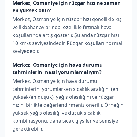
Merkez, Osmaniye için rüzgar hızı ne zaman
en yüksek olur?
Merkez, Osmaniye için rüzgar hızı genellikle kış
ve ilkbahar aylarında, özellikle fırtınalı hava
koşullarında artış gösterir. Şu anda rüzgar hızı
10 km/s seviyesindedir. Rüzgar koşulları normal
seviyededir.
Merkez, Osmaniye için hava durumu
tahminlerini nasıl yorumlamalıyım?
Merkez, Osmaniye için hava durumu
tahminlerini yorumlarken sıcaklık aralığını (en
yüksek/en düşük), yağış olasılığını ve rüzgar
hızını birlikte değerlendirmeniz önerilir. Örneğin
yüksek yağış olasılığı ve düşük sıcaklık
kombinasyonu, daha sıcak giysiler ve şemsiye
gerektirebilir.