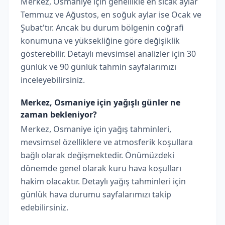
Merkez, Osmaniye için genellikle en sıcak aylar
Temmuz ve Ağustos, en soğuk aylar ise Ocak ve
Şubat'tır. Ancak bu durum bölgenin coğrafi
konumuna ve yüksekliğine göre değişiklik
gösterebilir. Detaylı mevsimsel analizler için 30
günlük ve 90 günlük tahmin sayfalarımızı
inceleyebilirsiniz.
Merkez, Osmaniye için yağışlı günler ne
zaman bekleniyor?
Merkez, Osmaniye için yağış tahminleri,
mevsimsel özelliklere ve atmosferik koşullara
bağlı olarak değişmektedir. Önümüzdeki
dönemde genel olarak kuru hava koşulları
hakim olacaktır. Detaylı yağış tahminleri için
günlük hava durumu sayfalarımızı takip
edebilirsiniz.