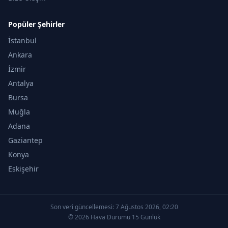
Popüler Şehirler
İstanbul
Ankara
İzmir
Antalya
Bursa
Muğla
Adana
Gaziantep
Konya
Eskişehir
Son veri güncellemesi:
7 Ağustos 2026, 02:20
© 2026 Hava Durumu 15 Günlük