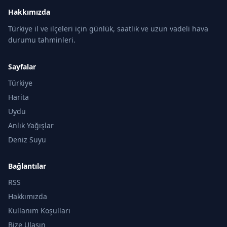
Hakkımızda
Türkiye il ve ilçeleri için günlük, saatlik ve uzun vadeli hava
durumu tahminleri.
Sayfalar
Türkiye
Harita
Uydu
Anlık Yağışlar
Deniz Suyu
Bağlantılar
RSS
Hakkımızda
Kullanım Koşulları
Bize Ulaşın