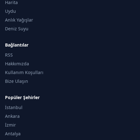
Harita
Uydu
Anlık Yağışlar
Deniz Suyu
Bağlantılar
RSS
Hakkımızda
Kullanım Koşulları
Bize Ulaşın
Popüler Şehirler
İstanbul
Ankara
İzmir
Antalya