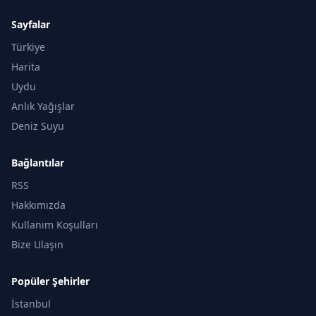
Sayfalar
Türkiye
Harita
Uydu
Anlık Yağışlar
Deniz Suyu
Bağlantılar
RSS
Hakkımızda
Kullanım Koşulları
Bize Ulaşın
Popüler Şehirler
İstanbul