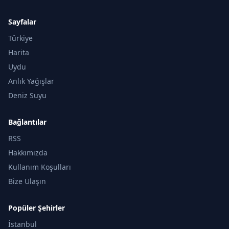
Sayfalar
Türkiye
Harita
Uydu
Anlık Yağışlar
Deniz Suyu
Bağlantılar
RSS
Hakkımızda
Kullanım Koşulları
Bize Ulaşın
Popüler Şehirler
İstanbul