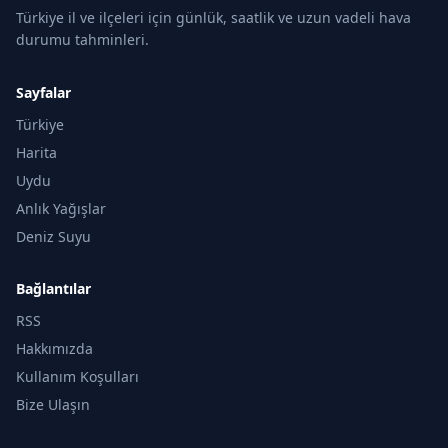
Türkiye il ve ilçeleri için günlük, saatlik ve uzun vadeli hava
durumu tahminleri.
Sayfalar
Türkiye
Harita
Uydu
Anlık Yağışlar
Deniz Suyu
Bağlantılar
RSS
Hakkımızda
Kullanım Koşulları
Bize Ulaşın