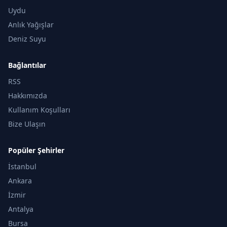
Uydu
Anlık Yağışlar
Deniz Suyu
Bağlantılar
RSS
Hakkımızda
Kullanım Koşulları
Bize Ulaşın
Popüler Şehirler
İstanbul
Ankara
İzmir
Antalya
Bursa