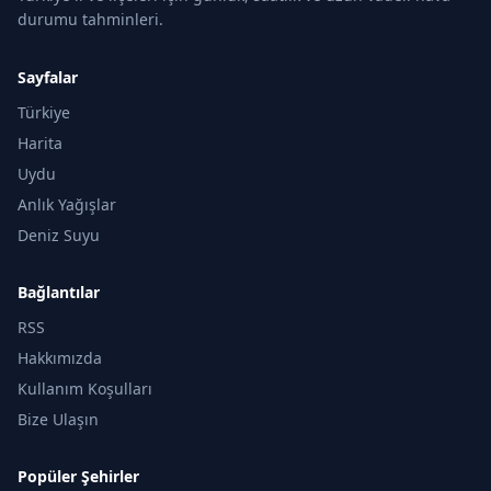
durumu tahminleri.
Sayfalar
Türkiye
Harita
Uydu
Anlık Yağışlar
Deniz Suyu
Bağlantılar
RSS
Hakkımızda
Kullanım Koşulları
Bize Ulaşın
Popüler Şehirler