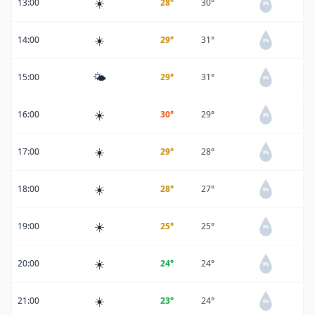
☀️
13:00
28°
30°
0%
☀️
14:00
29°
31°
0%
🌤️
15:00
29°
31°
0%
☀️
16:00
30°
29°
0%
☀️
17:00
29°
28°
0%
☀️
18:00
28°
27°
0%
☀️
19:00
25°
25°
0%
☀️
20:00
24°
24°
0%
☀️
21:00
23°
24°
0%