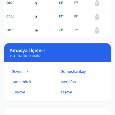
☀️
06:00
18°
17°
0%
☀️
07:00
19°
19°
0%
☀️
08:00
21°
22°
0%
Amasya İlçeleri
15 GÜNLÜK TAHMIN
Göynücek
Gümüşhacıköy
Hamamözü
Merzifon
Suluova
Taşova