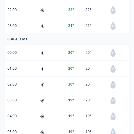
☀️
22:00
22°
22°
0%
☀️
23:00
21°
21°
0%
8 AĞU CMT
☀️
00:00
20°
20°
0%
☀️
01:00
20°
20°
0%
☀️
02:00
20°
20°
0%
☀️
03:00
19°
20°
0%
☀️
04:00
19°
19°
0%
☀️
05:00
19°
19°
0%