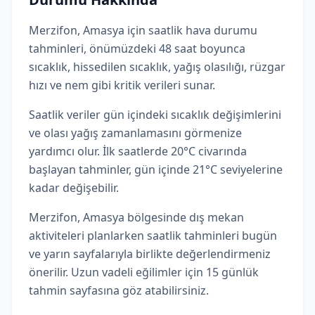
Merzifon, Amasya için saatlik hava durumu
tahminleri, önümüzdeki 48 saat boyunca
sıcaklık, hissedilen sıcaklık, yağış olasılığı, rüzgar
hızı ve nem gibi kritik verileri sunar.
Saatlik veriler gün içindeki sıcaklık değişimlerini
ve olası yağış zamanlamasını görmenize
yardımcı olur. İlk saatlerde 20°C civarında
başlayan tahminler, gün içinde 21°C seviyelerine
kadar değişebilir.
Merzifon, Amasya bölgesinde dış mekan
aktiviteleri planlarken saatlik tahminleri bugün
ve yarın sayfalarıyla birlikte değerlendirmeniz
önerilir. Uzun vadeli eğilimler için 15 günlük
tahmin sayfasına göz atabilirsiniz.