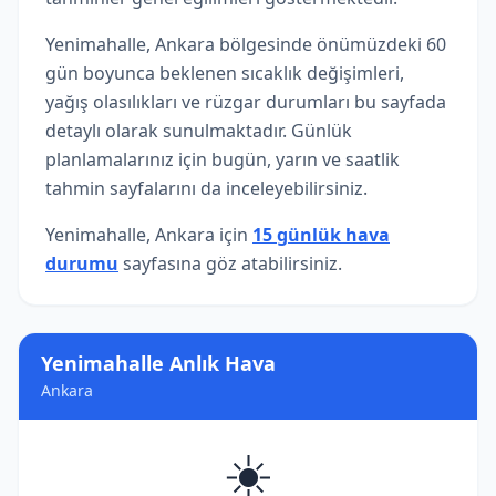
Yenimahalle, Ankara bölgesinde önümüzdeki 60
gün boyunca beklenen sıcaklık değişimleri,
yağış olasılıkları ve rüzgar durumları bu sayfada
detaylı olarak sunulmaktadır. Günlük
planlamalarınız için bugün, yarın ve saatlik
tahmin sayfalarını da inceleyebilirsiniz.
Yenimahalle, Ankara için
15 günlük hava
durumu
sayfasına göz atabilirsiniz.
Yenimahalle Anlık Hava
Ankara
☀️