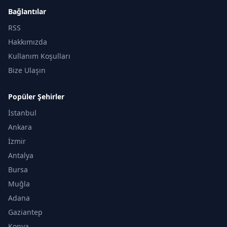
Bağlantılar
RSS
Hakkımızda
Kullanım Koşulları
Bize Ulaşın
Popüler Şehirler
İstanbul
Ankara
İzmir
Antalya
Bursa
Muğla
Adana
Gaziantep
Konya