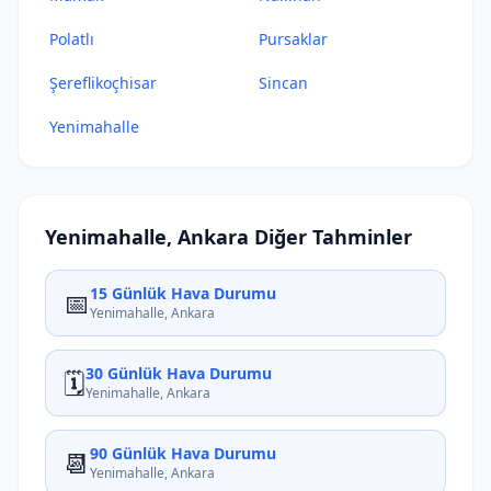
Polatlı
Pursaklar
Şereflikoçhisar
Sincan
Yenimahalle
Yenimahalle, Ankara Diğer Tahminler
15 Günlük Hava Durumu
📅
Yenimahalle, Ankara
30 Günlük Hava Durumu
🗓️
Yenimahalle, Ankara
90 Günlük Hava Durumu
📆
Yenimahalle, Ankara