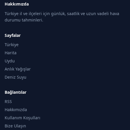
Hakkımızda
Türkiye il ve ilçeleri için günlük, saatlik ve uzun vadeli hava
durumu tahminleri.
Sayfalar
Türkiye
Harita
Uydu
Anlık Yağışlar
Deniz Suyu
Bağlantılar
RSS
Hakkımızda
Kullanım Koşulları
Bize Ulaşın