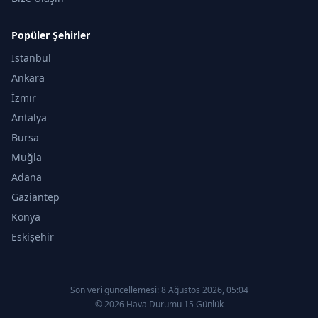
Popüler Şehirler
İstanbul
Ankara
İzmir
Antalya
Bursa
Muğla
Adana
Gaziantep
Konya
Eskişehir
Son veri güncellemesi:
8 Ağustos 2026, 05:04
© 2026 Hava Durumu 15 Günlük