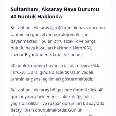
Sultanhanı, Aksaray Hava Durumu
40 Günlük Hakkında
Sultanhanı, Aksaray için 40 günlük hava durumu
tahminleri güncel meteoroloji verilerine
dayanmaktadır. Şu an 21°C sıcaklık ve parçalı
bulutlu hava koşulları hakimdir. Nem %50,
rüzgar B yönünden 5 km/s hızındadır.
40 günlük dönem boyunca ortalama sıcaklıklar
16°C-30°C aralığında olacaktır. Uzun vadeli
tahminler genel eğilimleri göstermektedir.
Sultanhanı, Aksaray bölgesinde önümüzdeki 40
gün boyunca beklenen sıcaklık değişimleri,
yağış olasılıkları ve rüzgar durumları bu sayfada
detaylı olarak sunulmaktadır. Günlük