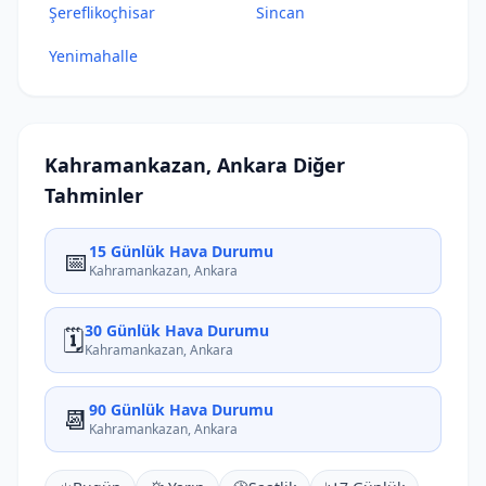
Şereflikoçhisar
Sincan
Yenimahalle
Kahramankazan, Ankara Diğer
Tahminler
15 Günlük Hava Durumu
📅
Kahramankazan, Ankara
30 Günlük Hava Durumu
🗓️
Kahramankazan, Ankara
90 Günlük Hava Durumu
📆
Kahramankazan, Ankara