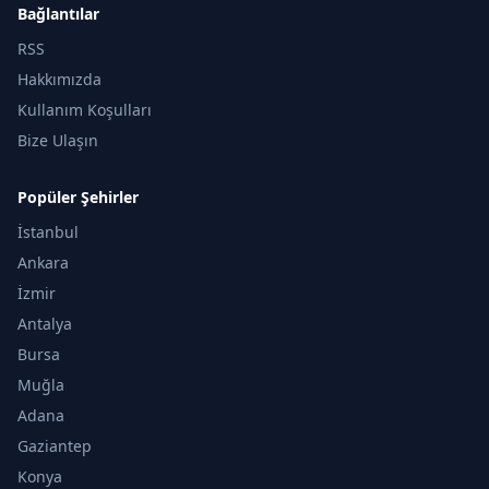
Bağlantılar
RSS
Hakkımızda
Kullanım Koşulları
Bize Ulaşın
Popüler Şehirler
İstanbul
Ankara
İzmir
Antalya
Bursa
Muğla
Adana
Gaziantep
Konya