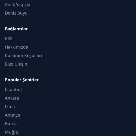
Anlık Yağışlar
Deniz Suyu
Bağlantılar
RSS
Hakkımızda
Kullanım Koşulları
Bize Ulaşın
Popüler Şehirler
İstanbul
Ankara
İzmir
Antalya
Bursa
Muğla