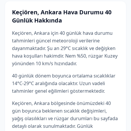
Keçiören, Ankara Hava Durumu 40
Günlük Hakkında
Keçiören, Ankara için 40 günlük hava durumu
tahminleri güncel meteoroloji verilerine
dayanmaktadır. Şu an 29°C sıcaklık ve değişken
hava koşulları hakimdir. Nem %50, rüzgar Kuzey
yönünden 10 km/s hızındadır.
40 günlük dönem boyunca ortalama sıcaklıklar
14°C-29°C aralığında olacaktır. Uzun vadeli
tahminler genel eğilimleri göstermektedir.
Keçiören, Ankara bölgesinde önümüzdeki 40
gün boyunca beklenen sıcaklık değişimleri,
yağış olasılıkları ve rüzgar durumları bu sayfada
detaylı olarak sunulmaktadır. Günlük