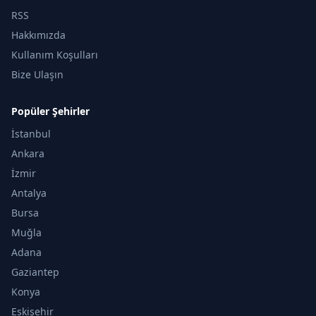
RSS
Hakkımızda
Kullanım Koşulları
Bize Ulaşın
Popüler Şehirler
İstanbul
Ankara
İzmir
Antalya
Bursa
Muğla
Adana
Gaziantep
Konya
Eskişehir