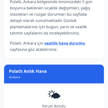
Polatlı, Ankara bölgesinde önümüzdeki 5 gün
boyunca beklenen sıcaklık değişimleri, yağış
olasılıkları ve rüzgar durumları bu sayfada
detaylı olarak sunulmaktadır. Günlük
planlamalarınız için bugün, yarın ve saatlik
tahmin sayfalarını da inceleyebilirsiniz.
Polatlı, Ankara için
saatlik hava durumu
sayfasına göz atabilirsiniz.
Polatlı Anlık Hava
Ankara
🌤️
Parçalı Bulutlu