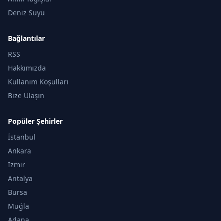
Deniz Suyu
Bağlantılar
RSS
Hakkımızda
Kullanım Koşulları
Bize Ulaşın
Popüler Şehirler
İstanbul
Ankara
İzmir
Antalya
Bursa
Muğla
Adana