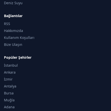
Deniz Suyu
Bağlantılar
RSS
Hakkımızda
Kullanım Koşulları
Bize Ulaşın
Popüler Şehirler
İstanbul
Ankara
İzmir
Antalya
Bursa
Muğla
Adana