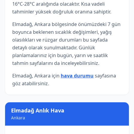
16°C-28°C aralığında olacaktır. Kısa vadeli
tahminler yüksek doğruluk oranına sahiptir.
Elmadağ, Ankara bölgesinde önümüzdeki 7 gün
boyunca beklenen sıcaklık değişimleri, yağış
olasılıkları ve rüzgar durumları bu sayfada
detaylı olarak sunulmaktadır. Günlük
planlamalarınız için bugün, yarın ve saatlik
tahmin sayfalarını da inceleyebilirsiniz.
Elmadağ, Ankara için
hava durumu
sayfasına
göz atabilirsiniz.
Elmadağ Anlık Hava
Ankara