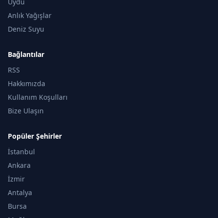
Uydu
Anlık Yağışlar
Deniz Suyu
Bağlantılar
RSS
Hakkımızda
Kullanım Koşulları
Bize Ulaşın
Popüler Şehirler
İstanbul
Ankara
İzmir
Antalya
Bursa