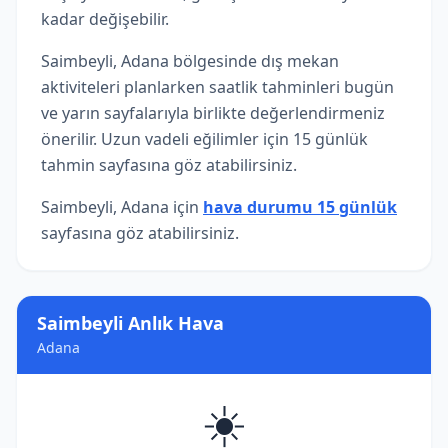
kadar değişebilir.
Saimbeyli, Adana bölgesinde dış mekan
aktiviteleri planlarken saatlik tahminleri bugün
ve yarın sayfalarıyla birlikte değerlendirmeniz
önerilir. Uzun vadeli eğilimler için 15 günlük
tahmin sayfasına göz atabilirsiniz.
Saimbeyli, Adana için
hava durumu 15 günlük
sayfasına göz atabilirsiniz.
Saimbeyli Anlık Hava
Adana
☀️