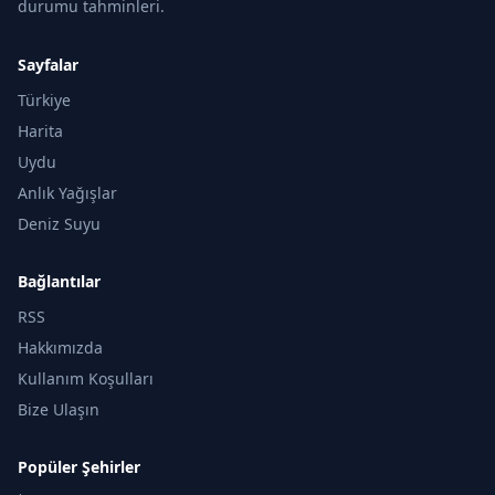
durumu tahminleri.
Sayfalar
Türkiye
Harita
Uydu
Anlık Yağışlar
Deniz Suyu
Bağlantılar
RSS
Hakkımızda
Kullanım Koşulları
Bize Ulaşın
Popüler Şehirler