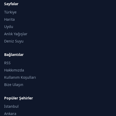
Sayfalar
Türkiye
Harita
Uydu
Anlık Yağışlar
Deniz Suyu
Bağlantılar
RSS
Hakkımızda
Kullanım Koşulları
Bize Ulaşın
Popüler Şehirler
İstanbul
Ankara