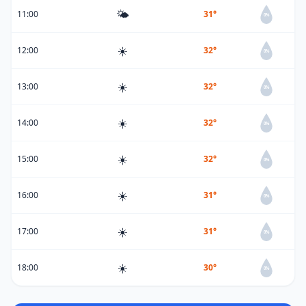
🌤️
11:00
31°
0%
☀️
12:00
32°
0%
☀️
13:00
32°
0%
☀️
14:00
32°
0%
☀️
15:00
32°
0%
☀️
16:00
31°
0%
☀️
17:00
31°
0%
☀️
18:00
30°
0%