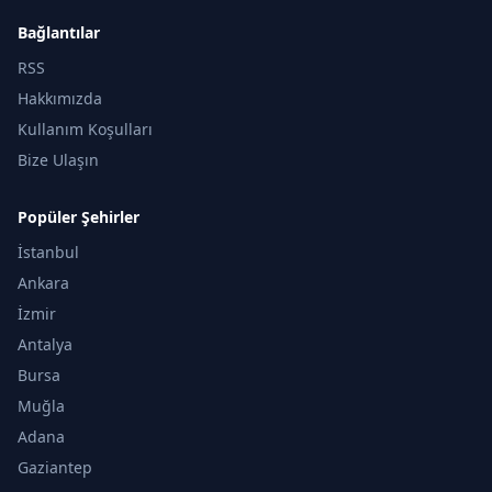
Bağlantılar
RSS
Hakkımızda
Kullanım Koşulları
Bize Ulaşın
Popüler Şehirler
İstanbul
Ankara
İzmir
Antalya
Bursa
Muğla
Adana
Gaziantep