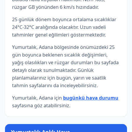
rüzgar GB yönünden 6 km/s hızındadır.
25 günlük dönem boyunca ortalama sıcaklıklar
24°C-32°C aralığında olacaktır. Uzun vadeli
tahminler genel eğilimleri göstermektedir.
Yumurtalık, Adana bölgesinde önümüzdeki 25
gün boyunca beklenen sıcaklık değişimleri,
yağış olasılıkları ve rüzgar durumları bu sayfada
detaylı olarak sunulmaktadır. Günlük
planlamalarınız için bugün, yarın ve saatlik
tahmin sayfalarını da inceleyebilirsiniz.
Yumurtalık, Adana için
bugünkü hava durumu
sayfasına göz atabilirsiniz.