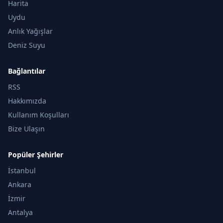
Harita
Uydu
Anlık Yağışlar
Deniz Suyu
Bağlantılar
RSS
Hakkımızda
Kullanım Koşulları
Bize Ulaşın
Popüler Şehirler
İstanbul
Ankara
İzmir
Antalya