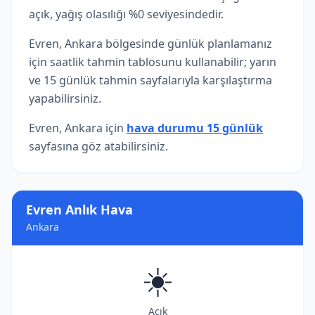
açık, yağış olasılığı %0 seviyesindedir.
Evren, Ankara bölgesinde günlük planlamanız
için saatlik tahmin tablosunu kullanabilir; yarın
ve 15 günlük tahmin sayfalarıyla karşılaştırma
yapabilirsiniz.
Evren, Ankara için
hava durumu 15 günlük
sayfasına göz atabilirsiniz.
Evren Anlık Hava
Ankara
☀️
Açık