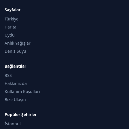
Sayfalar
Türkiye
Harita
Uydu
Anlık Yağışlar
Deniz Suyu
Bağlantılar
RSS
Hakkımızda
Kullanım Koşulları
Bize Ulaşın
Popüler Şehirler
İstanbul