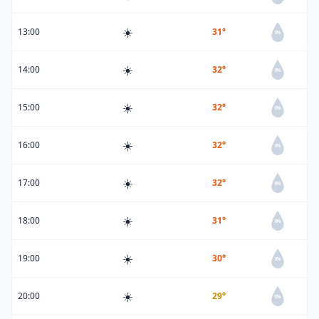
☀️
13:00
31°
0%
☀️
14:00
32°
0%
☀️
15:00
32°
0%
☀️
16:00
32°
0%
☀️
17:00
32°
0%
☀️
18:00
31°
0%
☀️
19:00
30°
0%
☀️
20:00
29°
0%